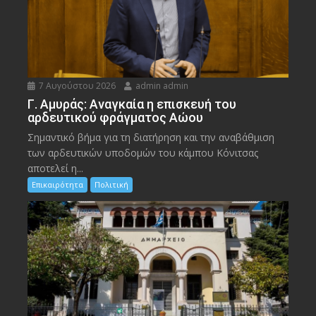
7 Αυγούστου 2026
admin admin
Γ. Αμυράς: Αναγκαία η επισκευή του
αρδευτικού φράγματος Αώου
Σημαντικό βήμα για τη διατήρηση και την αναβάθμιση
των αρδευτικών υποδομών του κάμπου Κόνιτσας
αποτελεί η...
Επικαιρότητα
Πολιτική