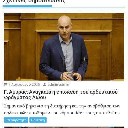
Σχετικές δημοσιεύσεις
7 Αυγούστου 2026
admin admin
Γ. Αμυράς: Αναγκαία η επισκευή του αρδευτικού
φράγματος Αώου
Σημαντικό βήμα για τη διατήρηση και την αναβάθμιση των
αρδευτικών υποδομών του κάμπου Κόνιτσας αποτελεί η...
Επικαιρότητα
Πολιτική