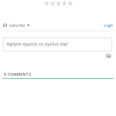
Subscribe
Login
0
COMMENTS