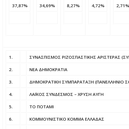
37,87%
34,69%
8,27%
4,72%
2,71
1.
ΣΥΝΑΣΠΙΣΜΟΣ ΡΙΖΟΣΠΑΣΤΙΚΗΣ ΑΡΙΣΤΕΡΑΣ (ΣΥ
2.
ΝΕΑ ΔΗΜΟΚΡΑΤΙΑ
3.
ΔΗΜΟΚΡΑΤΙΚΗ ΣΥΜΠΑΡΑΤΑΞΗ (ΠΑΝΕΛΛΗΝΙΟ ΣΟ
4.
ΛΑΪΚΟΣ ΣΥΝΔΕΣΜΟΣ – ΧΡΥΣΗ ΑΥΓΗ
5.
ΤΟ ΠΟΤΑΜΙ
6.
ΚΟΜΜΟΥΝΙΣΤΙΚΟ ΚΟΜΜΑ ΕΛΛΑΔΑΣ