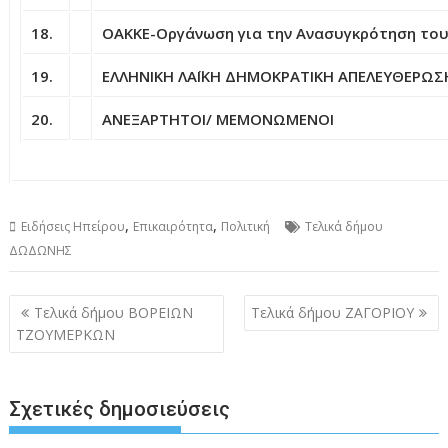
18.
ΟΑΚΚΕ-Οργάνωση για την Ανασυγκρότηση του
19.
ΕΛΛΗΝΙΚΗ ΛΑΪΚΗ ΔΗΜΟΚΡΑΤΙΚΗ ΑΠΕΛΕΥΘΕΡΩΣΗ 
20.
ΑΝΕΞΑΡΤΗΤΟΙ/ ΜΕΜΟΝΩΜΕΝΟΙ
,
,
Ειδήσεις Ηπείρου
Επικαιρότητα
Πολιτική
Τελικά δήμου
ΔΩΔΩΝΗΣ
Πλοήγηση
Τελικά δήμου ΒΟΡΕΙΩΝ
Τελικά δήμου ΖΑΓΟΡΙΟΥ
άρθρων
ΤΖΟΥΜΕΡΚΩΝ
Σχετικές δημοσιεύσεις