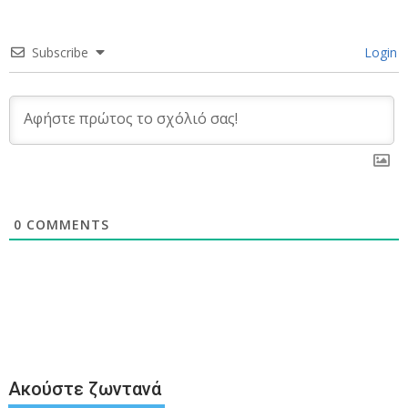
Subscribe
Login
0
COMMENTS
Ακούστε ζωντανά