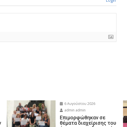
Login
6 Αυγούστου 2026
admin admin
Eπιμορφώθηκαν σε
ν
θέματα διαχείρισης του