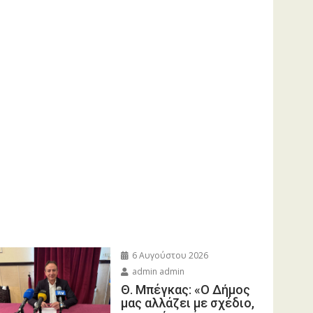
6 Αυγούστου 2026
admin admin
Θ. Μπέγκας: «Ο Δήμος
μας αλλάζει με σχέδιο,