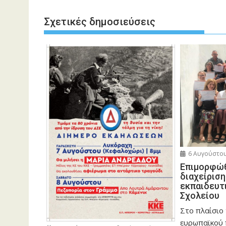
Σχετικές δημοσιεύσεις
6 Αυγούστου
Eπιμορφώθ
διαχείρισ
εκπαιδευτ
Σχολείου
Στο πλαίσιο
ευρωπαϊκού