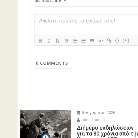
Subscribe
{}
[+]
0
COMMENTS
6 Αυγούστου 2026
admin admin
Διήμερο εκδηλώσεων
για τα 80 χρόνια από τη