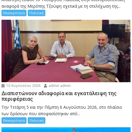
αναφορά της Μερόπης Τζούφη σχετικά με τη στελέχωση της...
Επικαιρότητα
Πολιτική
10 Αυγούστου 2026
admin admin
Διαπιστώνουν αδιαφορία και εγκατάλειψη της
περιφέρειας
Την Τετάρτη 5 και την Πέμπτη 6 Αυγούστου 2026, στο πλαίσιο
των δράσεων που αποφασίστηκαν από...
Επικαιρότητα
Πολιτική