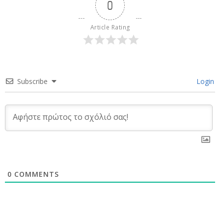
0
Article Rating
Subscribe
Login
0
COMMENTS