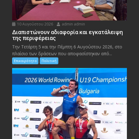
10 Αυγούστου 2026
admin admin
Διαπιστώνουν αδιαφορία και εγκατάλειψη
της περιφέρειας
Την Τετάρτη 5 και την Πέμπτη 6 Αυγούστου 2026, στο
πλαίσιο των δράσεων που αποφασίστηκαν από...
Επικαιρότητα
Πολιτική