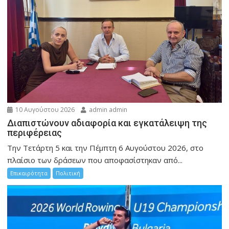
10 Αυγούστου 2026
admin admin
Διαπιστώνουν αδιαφορία και εγκατάλειψη της
περιφέρειας
Την Τετάρτη 5 και την Πέμπτη 6 Αυγούστου 2026, στο
πλαίσιο των δράσεων που αποφασίστηκαν από...
Επικαιρότητα
Πολιτική