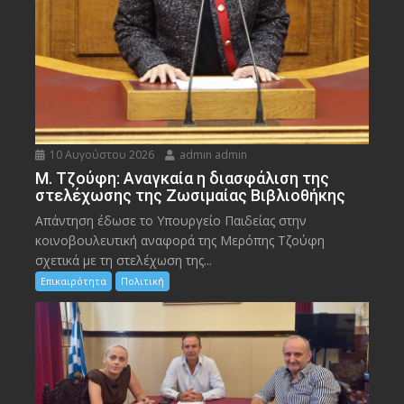
10 Αυγούστου 2026
admin admin
M. Τζούφη: Αναγκαία η διασφάλιση της
στελέχωσης της Ζωσιμαίας Βιβλιοθήκης
Απάντηση έδωσε το Υπουργείο Παιδείας στην
κοινοβουλευτική αναφορά της Μερόπης Τζούφη
σχετικά με τη στελέχωση της...
Επικαιρότητα
Πολιτική