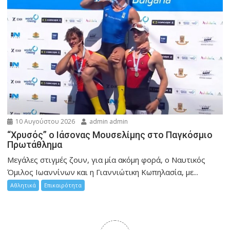
10 Αυγούστου 2026
admin admin
“Χρυσός” ο Ιάσονας Μουσελίμης στο Παγκόσμιο
Πρωτάθλημα
Μεγάλες στιγμές ζουν, για μία ακόμη φορά, ο Ναυτικός
Όμιλος Ιωαννίνων και η Γιαννιώτικη Κωπηλασία, με...
Αθλητικά
Επικαιρότητα