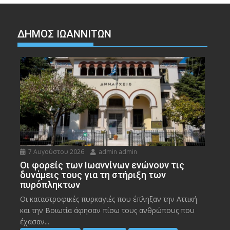
ΔΗΜΟΣ ΙΩΑΝΝΙΤΩΝ
7 Αυγούστου 2026
admin admin
Οι φορείς των Ιωαννίνων ενώνουν τις
δυνάμεις τους για τη στήριξη των
πυρόπληκτων
Οι καταστροφικές πυρκαγιές που έπληξαν την Αττική
και την Bοιωτία άφησαν πίσω τους ανθρώπους που
έχασαν...