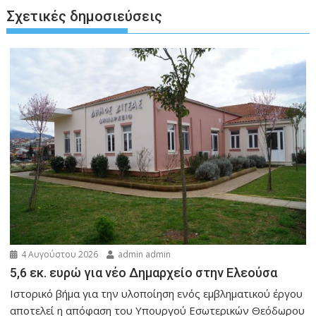
Σχετικές δημοσιεύσεις
4 Αυγούστου 2026
admin admin
5,6 εκ. ευρώ για νέο Δημαρχείο στην Ελεούσα
Ιστορικό βήμα για την υλοποίηση ενός εμβληματικού έργου
αποτελεί η απόφαση του Υπουργού Εσωτερικών Θεόδωρου