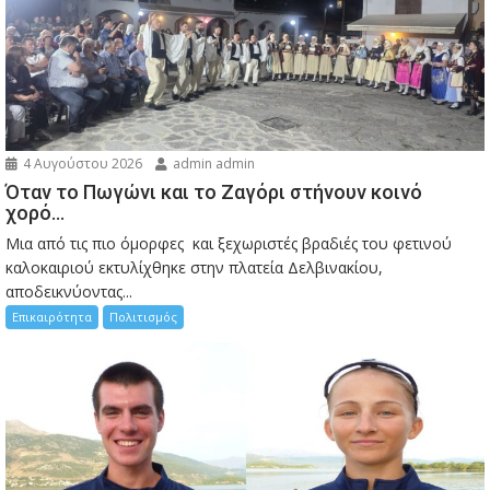
4 Αυγούστου 2026
admin admin
Όταν το Πωγώνι και το Ζαγόρι στήνουν κοινό
χορό…
Μια από τις πιο όμορφες και ξεχωριστές βραδιές του φετινού
καλοκαιριού εκτυλίχθηκε στην πλατεία Δελβινακίου,
αποδεικνύοντας...
Επικαιρότητα
Πολιτισμός