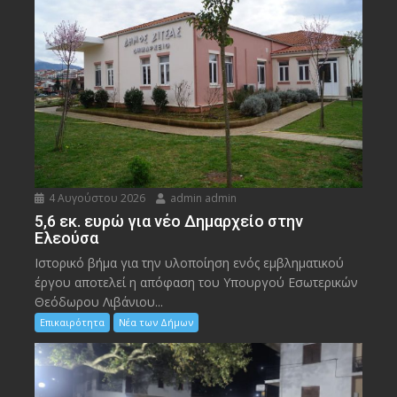
4 Αυγούστου 2026
admin admin
5,6 εκ. ευρώ για νέο Δημαρχείο στην
Ελεούσα
Ιστορικό βήμα για την υλοποίηση ενός εμβληματικού
έργου αποτελεί η απόφαση του Υπουργού Εσωτερικών
Θεόδωρου Λιβάνιου...
Επικαιρότητα
Νέα των Δήμων