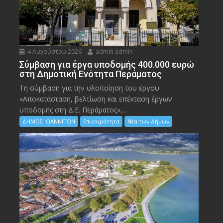
4 Αυγούστου 2026
admin admin
Σύμβαση για έργα υποδομής 400.000 ευρώ
στη Δημοτική Ενότητα Περάματος
Τη σύμβαση για την υλοποίηση του έργου
«Αποκατάσταση, βελτίωση και επέκταση έργων
υποδομής στη Δ.Ε. Περάματος»,...
ΔΗΜΟΣ ΙΩΑΝΝΙΤΩΝ
Επικαιρότητα
Νέα των Δήμων