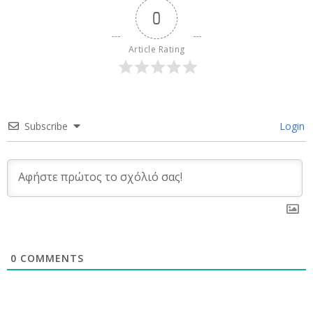
0
Article Rating
Subscribe
Login
0
COMMENTS