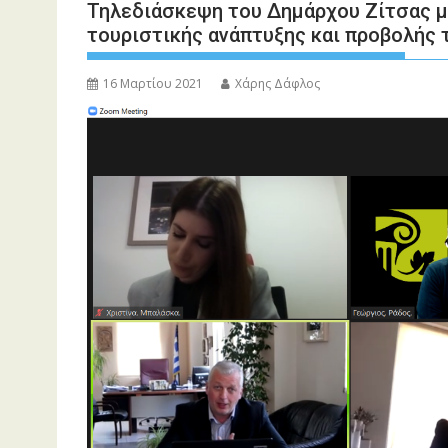
Τηλεδιάσκεψη του Δημάρχου Ζίτσας μ
τουριστικής ανάπτυξης και προβολής 
16 Μαρτίου 2021
Χάρης Δάφλος