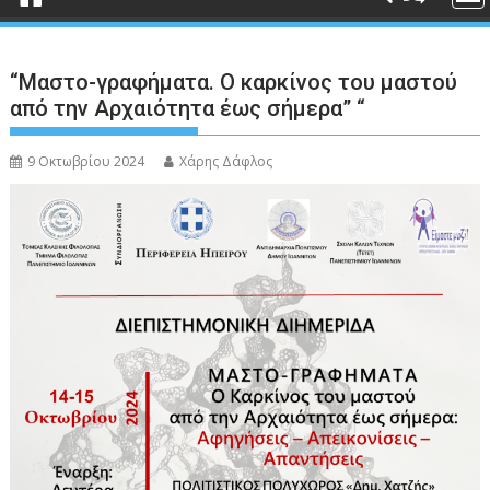
“Μαστο-γραφήματα. Ο καρκίνος του μαστού
από την Αρχαιότητα έως σήμερα” “
9 Οκτωβρίου 2024
Χάρης Δάφλος