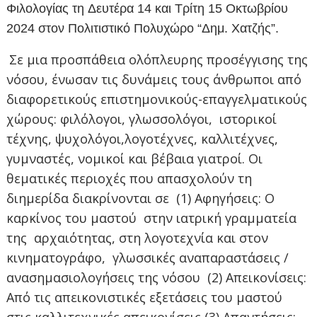
Φιλολογίας τη Δευτέρα 14 και Τρίτη 15 Οκτωβρίου
2024 στον Πολιτιστικό Πολυχώρο “Δημ. Χατζής”.
Σε μια προσπάθεια ολόπλευρης προσέγγισης της
νόσου, ένωσαν τις δυνάμεις τους άνθρωποι από
διαφορετικούς επιστημονικούς-επαγγελματικούς
χώρους: φιλόλογοι, γλωσσολόγοι, ιστορικοί
τέχνης, ψυχολόγοι,λογοτέχνες, καλλιτέχνες,
γυμναστές, νομικοί και βέβαια γιατροί.
Οι
θεματικές περιοχές που απασχολούν τη
διημερίδα διακρίνονται σε (1) Αφηγήσεις: Ο
καρκίνος του μαστού στην ιατρική γραμματεία
της αρχαιότητας, στη λογοτεχνία και στον
κινηματογράφο, γλωσσικές αναπαραστάσεις /
ανασημασιολογήσεις της νόσου (2) Απεικονίσεις:
Από τις απεικονιστικές εξετάσεις του μαστού