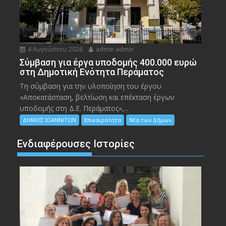
4 Αυγούστου 2026
admin admin
Σύμβαση για έργα υποδομής 400.000 ευρώ
στη Δημοτική Ενότητα Περάματος
Τη σύμβαση για την υλοποίηση του έργου
«Αποκατάσταση, βελτίωση και επέκταση έργων
υποδομής στη Δ.Ε. Περάματος»,...
ΔΗΜΟΣ ΙΩΑΝΝΙΤΩΝ
Επικαιρότητα
Νέα των Δήμων
Ενδιαφέρουσες Ιστορίες