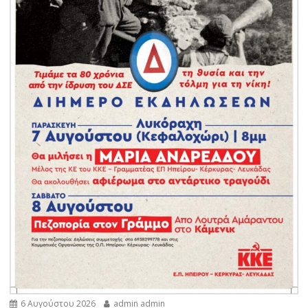
6 Αυγούστου 2026
admin admin