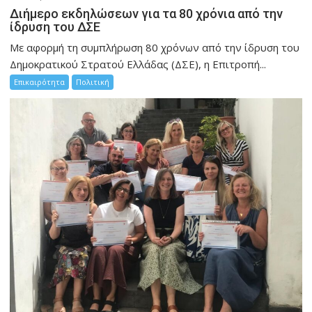
Διήμερο εκδηλώσεων για τα 80 χρόνια από την
ίδρυση του ΔΣΕ
Με αφορμή τη συμπλήρωση 80 χρόνων από την ίδρυση του
Δημοκρατικού Στρατού Ελλάδας (ΔΣΕ), η Επιτροπή...
Επικαιρότητα
Πολιτική