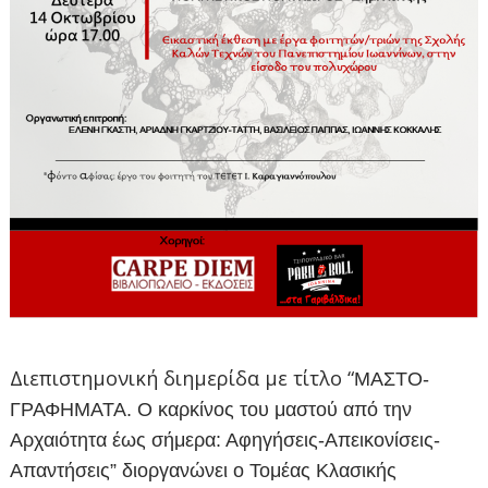
Διεπιστημονική διημερίδα με τίτλο “
ΜΑΣΤΟ-
ΓΡΑΦΗΜΑΤΑ. Ο καρκίνος του μαστού από την
Αρχαιότητα έως σήμερα: Αφηγήσεις-Απεικονίσεις-
Απαντήσεις” διοργανώνει ο Τομέας Κλασικής