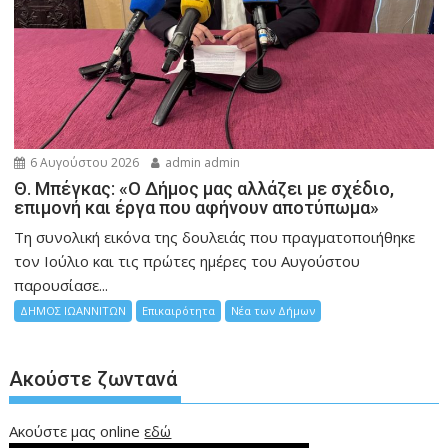
6 Αυγούστου 2026
admin admin
Θ. Μπέγκας: «Ο Δήμος μας αλλάζει με σχέδιο,
επιμονή και έργα που αφήνουν αποτύπωμα»
Τη συνολική εικόνα της δουλειάς που πραγματοποιήθηκε
τον Ιούλιο και τις πρώτες ημέρες του Αυγούστου
παρουσίασε...
ΔΗΜΟΣ ΙΩΑΝΝΙΤΩΝ
Επικαιρότητα
Νέα των Δήμων
Ακούστε ζωντανά
Ακούστε μας online
εδώ