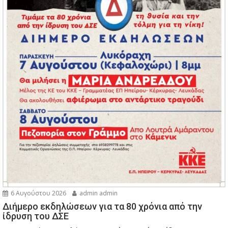
6 Αυγούστου 2026
admin admin
Διήμερο εκδηλώσεων για τα 80 χρόνια από την
ίδρυση του ΔΣΕ