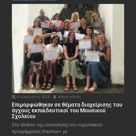
6 Αυγούστου 2026
admin admin
Eπιμορφώθηκαν σε θέματα διαχείρισης του
άγχους εκπαιδευτικοί του Μουσικού
Σχολείου
Στο πλαίσιο της υλοποίησης του ευρωπαϊκού
προγράμματος Erasmus+ με