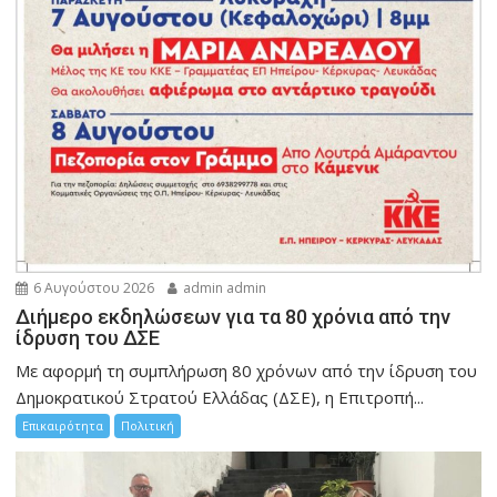
6 Αυγούστου 2026
admin admin
Διήμερο εκδηλώσεων για τα 80 χρόνια από την
ίδρυση του ΔΣΕ
Με αφορμή τη συμπλήρωση 80 χρόνων από την ίδρυση του
Δημοκρατικού Στρατού Ελλάδας (ΔΣΕ), η Επιτροπή...
Επικαιρότητα
Πολιτική