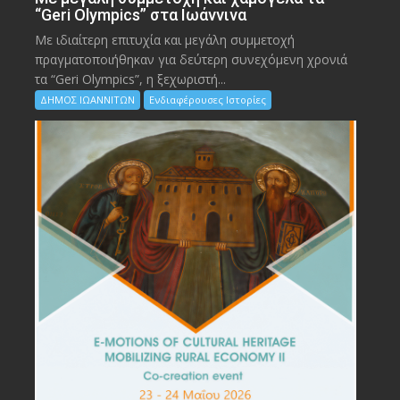
“Geri Olympics” στα Ιωάννινα
Με ιδιαίτερη επιτυχία και μεγάλη συμμετοχή
πραγματοποιήθηκαν για δεύτερη συνεχόμενη χρονιά
τα “Geri Olympics”, η ξεχωριστή...
ΔΗΜΟΣ ΙΩΑΝΝΙΤΩΝ
Ενδιαφέρουσες Ιστορίες