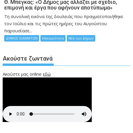
Θ. Μπέγκας: «Ο Δήμος μας αλλάζει με σχέδιο,
επιμονή και έργα που αφήνουν αποτύπωμα»
Τη συνολική εικόνα της δουλειάς που πραγματοποιήθηκε
τον Ιούλιο και τις πρώτες ημέρες του Αυγούστου
παρουσίασε...
ΔΗΜΟΣ ΙΩΑΝΝΙΤΩΝ
Επικαιρότητα
Νέα των Δήμων
Ακούστε ζωντανά
Ακούστε μας online
εδώ