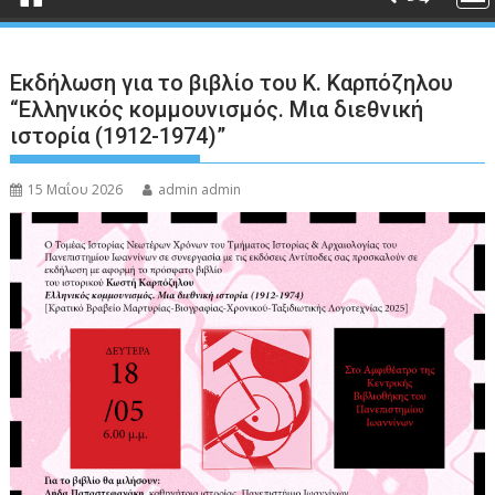
Εκδήλωση για το βιβλίο του Κ. Καρπόζηλου
“Ελληνικός κομμουνισμός. Μια διεθνική
ιστορία (1912-1974)”
15 Μαΐου 2026
admin admin