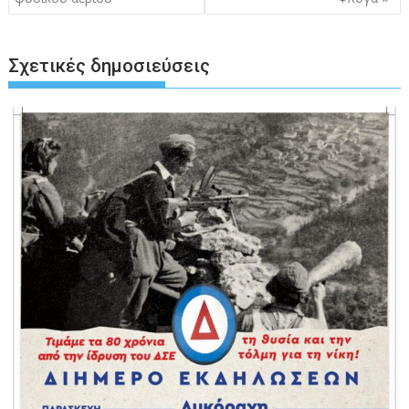
Σχετικές δημοσιεύσεις