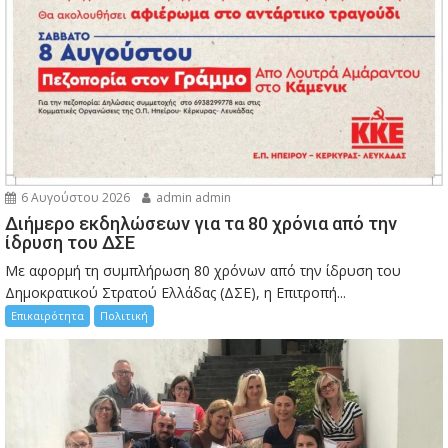
6 Αυγούστου 2026
admin admin
Διήμερο εκδηλώσεων για τα 80 χρόνια από την
ίδρυση του ΔΣΕ
Με αφορμή τη συμπλήρωση 80 χρόνων από την ίδρυση του
Δημοκρατικού Στρατού Ελλάδας (ΔΣΕ), η Επιτροπή...
Επικαιρότητα
Πολιτική