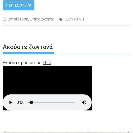
ΠΕΡΙΣΣΌΤΕΡΑ
,
Εκπαίδευση
Επικαιρότητα
ΤΣΟΥΜΑΝΗ
Ακούστε ζωντανά
Ακούστε μας online
εδώ