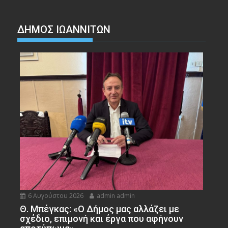
ΔΗΜΟΣ ΙΩΑΝΝΙΤΩΝ
6 Αυγούστου 2026
admin admin
Θ. Μπέγκας: «Ο Δήμος μας αλλάζει με
σχέδιο, επιμονή και έργα που αφήνουν