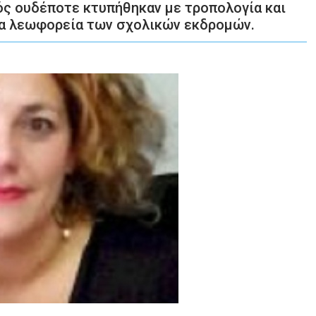
ός ουδέποτε κτυπήθηκαν με τροπολογία και
τα λεωφορεία των σχολικών εκδρομών.