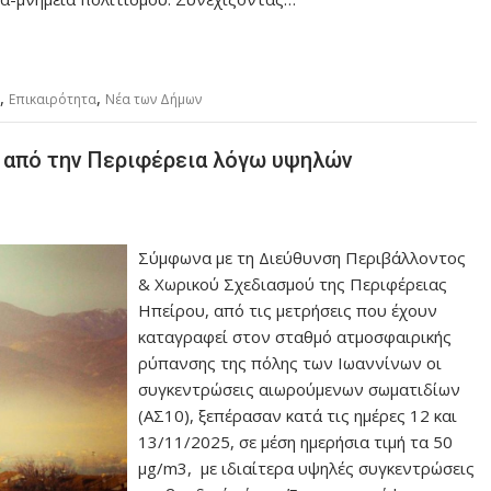
,
,
Επικαιρότητα
Νέα των Δήμων
ς από την Περιφέρεια λόγω υψηλών
Σύμφωνα με τη Διεύθυνση Περιβάλλοντος
& Χωρικού Σχεδιασμού της Περιφέρειας
Ηπείρου, από τις μετρήσεις που έχουν
καταγραφεί στον σταθμό ατμοσφαιρικής
ρύπανσης της πόλης των Ιωαννίνων οι
συγκεντρώσεις αιωρούμενων σωματιδίων
(ΑΣ10), ξεπέρασαν κατά τις ημέρες 12 και
13/11/2025, σε μέση ημερήσια τιμή τα 50
μg/m3, με ιδιαίτερα υψηλές συγκεντρώσεις