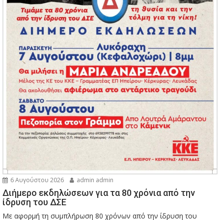
6 Αυγούστου 2026
admin admin
Διήμερο εκδηλώσεων για τα 80 χρόνια από την
ίδρυση του ΔΣΕ
Με αφορμή τη συμπλήρωση 80 χρόνων από την ίδρυση του