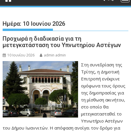
Ημέρα:
10 Ιουνίου 2026
Προχωρά η διαδικασία για τη
μετεγκατάσταση του Υπνωτηρίου Αστέγων
10 Ιουνίου 2026
admin admin
Στη συνεδρίαση της
Τρίτης, η Δημοτική
Επιτροπή ενέκρινε
ομόφωνα τους όρους
της δημοπρασίας για
τη μίσθωση ακινήτου,
στο οποίο θα
μετεγκατασταθεί το
Υπνωτήριο Αστέγων
του Δήμου Ιωαννιτών. Η απόφαση ανοίγει τον δρόμο για