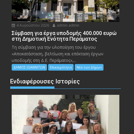
4 Αυγούστου 2026
admin admin
Σύμβαση για έργα υποδομής 400.000 ευρώ
στη Δημοτική Ενότητα Περάματος
Τη σύμβαση για την υλοποίηση του έργου
«Αποκατάσταση, βελτίωση και επέκταση έργων
υποδομής στη Δ.Ε. Περάματος»,...
ΔΗΜΟΣ ΙΩΑΝΝΙΤΩΝ
Επικαιρότητα
Νέα των Δήμων
Ενδιαφέρουσες Ιστορίες