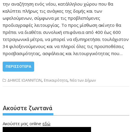
την αναζήτηση ενός νέου, κατάλληλου χώρου που θα
καλύπτει πλήρως τις ανάγκες της δομής και των
ωφελούμενων, σύμφωνα με τις προβλεπόμενες
προδιαγραφές λειτουργίας. Το προς μίσθωση ακίνητο θα
πρέπει να διαθέτει συνολική επιφάνεια από 400 έως 600
τετραγωνικά μέτρα, να μπορεί να εξυπηρετήσει τουλάχιστον
34 φιλοξενούμενους και να πληροί όλες τις προϋποθέσεις
προσβασιμότητας, ασφάλειας και λειτουργικότητας που…
ΠΕΡΙΣΣΌΤΕΡΑ
,
,
ΔΗΜΟΣ ΙΩΑΝΝΙΤΩΝ
Επικαιρότητα
Νέα των Δήμων
Ακούστε ζωντανά
Ακούστε μας online
εδώ