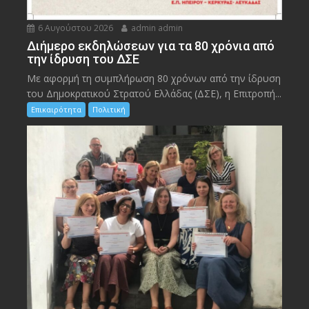
6 Αυγούστου 2026
admin admin
Διήμερο εκδηλώσεων για τα 80 χρόνια από
την ίδρυση του ΔΣΕ
Με αφορμή τη συμπλήρωση 80 χρόνων από την ίδρυση
του Δημοκρατικού Στρατού Ελλάδας (ΔΣΕ), η Επιτροπή...
Επικαιρότητα
Πολιτική