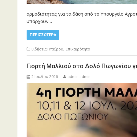
αρμοδιότητας για τα δάση από το Υπουργείο Αγρο
υπάρχουν…
ΠΕΡΙΣΣΌΤΕΡΑ
,
Ειδήσεις Ηπείρου
Επικαιρότητα
Γιορτή Μαλλιού στο Δολό Πωγωνίου γι
2 Ιουλίου 2026
admin admin