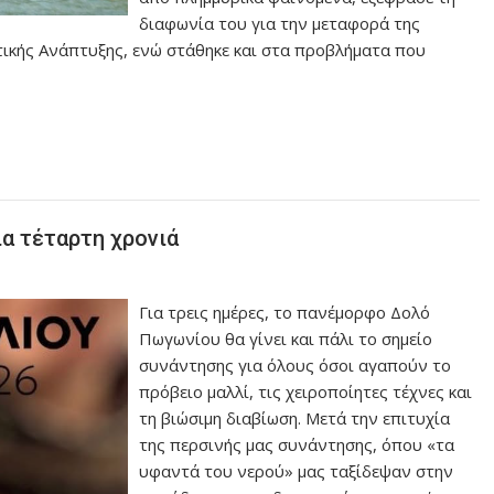
διαφωνία του για την μεταφορά της
τικής Ανάπτυξης, ενώ στάθηκε και στα προβλήματα που
α τέταρτη χρονιά
Για τρεις ημέρες, το πανέμορφο Δολό
Πωγωνίου θα γίνει και πάλι το σημείο
συνάντησης για όλους όσοι αγαπούν το
πρόβειο μαλλί, τις χειροποίητες τέχνες και
τη βιώσιμη διαβίωση. Μετά την επιτυχία
της περσινής μας συνάντησης, όπου «τα
υφαντά του νερού» μας ταξίδεψαν στην