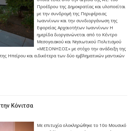
Προέδρου της Δημοκρατίας και υλοποείται
με την συνδρομή της Περιφέρειας
Ιωαννίνων και την συνδιοργάνωση της
Εφορείας Αρχαιοτήτων Ιωαννίνων Η
ημερίδα διοργανώνεται από το Κέντρο
Μεσογειακού και Νησιωτικού Πολιτισμού
«ΜΕΣΟΝΗΣΟΣ» με στόχο την ανάδειξη της
 της Ηπείρου και ειδικότερα των δύο εμβληματικών μαντικών
την Κόνιτσα
Με επιτυχία ολοκληρώθηκε το 10ο Μουσικό