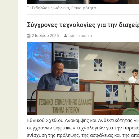
,
Εκδηλώσεις Ιωάννινα
Επικαιρότητα
Σύγχρονες τεχνολογίες για την διαχε
2 Ιουλίου 2026
admin admin
Εθνικού Σχεδίου Ανάκαμψης και Ανθεκτικότητας «Ε
σύγχρονων ψηφιακών τεχνολογιών για την παρακολ
ενίσχυση της πρόληψης, της ασφάλειας και της απ