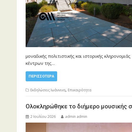
μοναδικής πολιτιστικής και ιστορικής κληρονομιάς
κέντρων της…
ΠΕΡΙΣΣΌΤΕΡΑ
,
Εκδηλώσεις Ιωάννινα
Επικαιρότητα
Ολοκληρώθηκε το διήμερο μουσικής σ
2 Ιουλίου 2026
admin admin