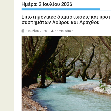
Ημέρα:
2 Ιουλίου 2026
Επιστημονικές διαπιστώσεις και προτ
συστημάτων Λούρου και Αράχθου
2 Ιουλίου 2026
admin admin