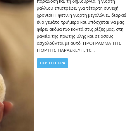
παράδοση και τη δημιουργία, η γιορτή
μαλλιού επιστρέφει για τέταρτη συνεχή
χρονιά! Η φετινή γιορτή μεγαλώνει, διαρκεί
ένα γεμάτο τριήμερο και υπόσχεται να μας
φέρει ακόμα πιο κοντά στις ρίζες μας, στη
μαγεία της πρώτης ύλης και σε όσους
ασχολούνται με αυτό. ΠΡΟΓΡΑΜΜΑ ΤΗΣ
ΓΙΟΡΤΗΣ ΠΑΡΑΣΚΕΥΗ, 10…
ΠΕΡΙΣΣΌΤΕΡΑ