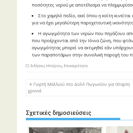
ποσότητες νερού με αποτέλεσμα να πλημμυρίσου
Στο χαμηλό πεδίο, εκεί όπου η κοίτη κινείται
για να έχει μεγαλύτερη παροχετευτική ικανότητα
Η αγωγιμότητα των νερών που πηγάζουν από 
που προέρχονται από την Ιόνια ζώνη, που φτάνε
αγωγιμότητας μπορεί να εκτιμηθεί εάν υπάρχουν
των παραποτάμων στην συνολική παροχή του π
,
Ειδήσεις Ηπείρου
Επικαιρότητα
Πλοήγηση
Γιορτή Μαλλιού στο Δολό Πωγωνίου για τέταρτη
άρθρων
χρονιά
Σχετικές δημοσιεύσεις