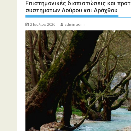
Επιστημονικές διαπιστώσεις και προτ
συστημάτων Λούρου και Αράχθου
2 Ιουλίου 2026
admin admin