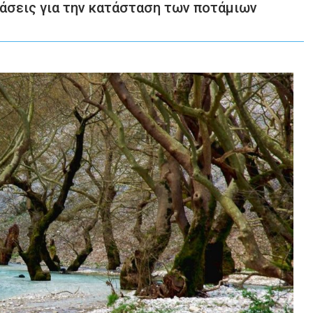
άσεις για την κατάσταση των ποτάμιων