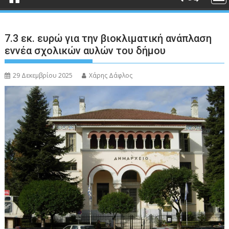
7.3 εκ. ευρώ για την βιοκλιματική ανάπλαση
εννέα σχολικών αυλών του δήμου
29 Δεκεμβρίου 2025
Χάρης Δάφλος