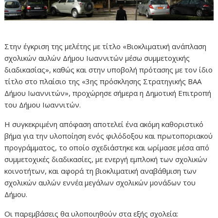
Στην έγκριση της μελέτης με τίτλο «Βιοκλιματική ανάπλαση
σχολικών αυλών Δήμου Ιωαννιτών μέσω συμμετοχικής
διαδικασίας», καθώς και στην υποβολή πρότασης με τον ίδιο
τίτλο στο πλαίσιο της «3ης πρόσκλησης Στρατηγικής ΒΑΑ
Δήμου Ιωαννιτών», προχώρησε σήμερα η Δημοτική Επιτροπή
του Δήμου Ιωαννιτών.
Η συγκεκριμένη απόφαση αποτελεί ένα ακόμη καθοριστικό
βήμα για την υλοποίηση ενός φιλόδοξου και πρωτοποριακού
προγράμματος, το οποίο σχεδιάστηκε και ωρίμασε μέσα από
συμμετοχικές διαδικασίες, με ενεργή εμπλοκή των σχολικών
κοινοτήτων, και αφορά τη βιοκλιματική αναβάθμιση των
σχολικών αυλών εννέα μεγάλων σχολικών μονάδων του
Δήμου.
Οι παρεμβάσεις θα υλοποιηθούν στα εξής σχολεία: