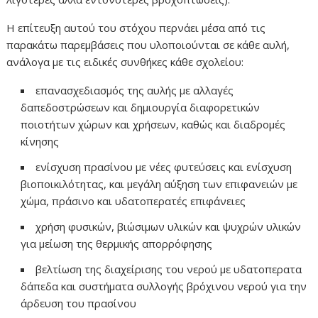
Η επίτευξη αυτού του στόχου περνάει μέσα από τις
παρακάτω παρεμβάσεις που υλοποιούνται σε κάθε αυλή,
ανάλογα με τις ειδικές συνθήκες κάθε σχολείου:
επανασχεδιασμός της αυλής με αλλαγές
δαπεδοστρώσεων και δημιουργία διαφορετικών
ποιοτήτων χώρων και χρήσεων, καθώς και διαδρομές
κίνησης
ενίσχυση πρασίνου με νέες φυτεύσεις και ενίσχυση
βιοποικιλότητας, και μεγάλη αύξηση των επιφανειών με
χώμα, πράσινο και υδατοπερατές επιφάνειες
χρήση φυσικών, βιώσιμων υλικών και ψυχρών υλικών
για μείωση της θερμικής απορρόφησης
βελτίωση της διαχείρισης του νερού με υδατοπερατα
δάπεδα και συστήματα συλλογής βρόχινου νερού για την
άρδευση του πρασίνου