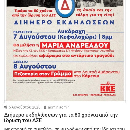
6 Αυγούστου 2026
admin admin
Διήμερο εκδηλώσεων για τα 80 χρόνια από την
ίδρυση του ΔΣΕ
Με αφορμή τη συμπλήρωση 80 χρόνων από την ίδρυση του