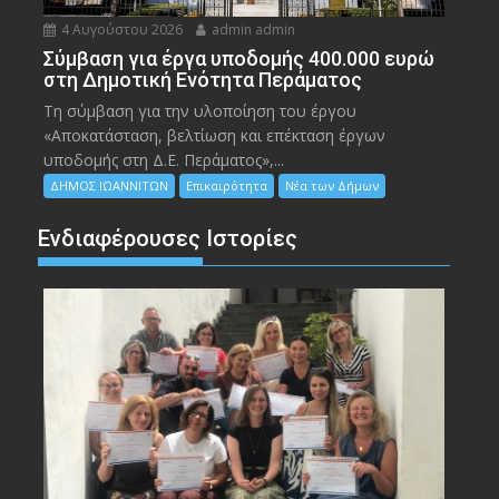
4 Αυγούστου 2026
admin admin
Σύμβαση για έργα υποδομής 400.000 ευρώ
στη Δημοτική Ενότητα Περάματος
Τη σύμβαση για την υλοποίηση του έργου
«Αποκατάσταση, βελτίωση και επέκταση έργων
υποδομής στη Δ.Ε. Περάματος»,...
ΔΗΜΟΣ ΙΩΑΝΝΙΤΩΝ
Επικαιρότητα
Νέα των Δήμων
Ενδιαφέρουσες Ιστορίες