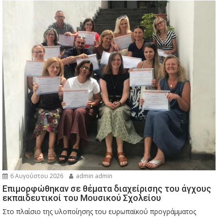
6 Αυγούστου 2026
admin admin
Eπιμορφώθηκαν σε θέματα διαχείρισης του άγχους
εκπαιδευτικοί του Μουσικού Σχολείου
Στο πλαίσιο της υλοποίησης του ευρωπαϊκού προγράμματος