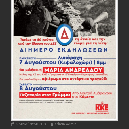
6 Αυγούστου 2026
admin admin