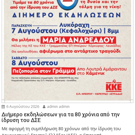
6 Αυγούστου 2026
admin admin
Διήμερο εκδηλώσεων για τα 80 χρόνια από την
ίδρυση του ΔΣΕ
Με αφορμή τη συμπλήρωση 80 χρόνων από την ίδρυση του