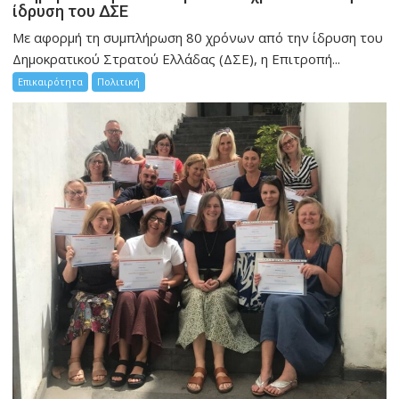
ίδρυση του ΔΣΕ
Με αφορμή τη συμπλήρωση 80 χρόνων από την ίδρυση του
Δημοκρατικού Στρατού Ελλάδας (ΔΣΕ), η Επιτροπή...
Επικαιρότητα
Πολιτική