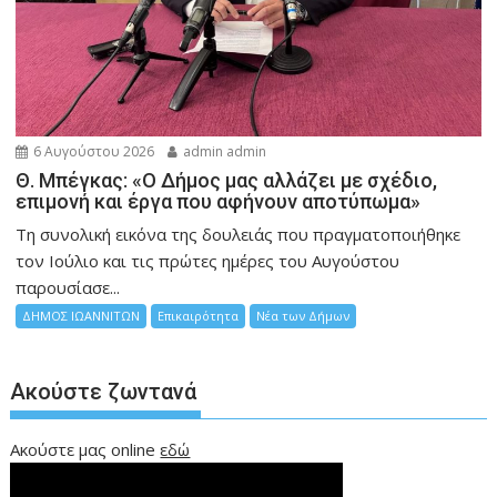
6 Αυγούστου 2026
admin admin
Θ. Μπέγκας: «Ο Δήμος μας αλλάζει με σχέδιο,
επιμονή και έργα που αφήνουν αποτύπωμα»
Τη συνολική εικόνα της δουλειάς που πραγματοποιήθηκε
τον Ιούλιο και τις πρώτες ημέρες του Αυγούστου
παρουσίασε...
ΔΗΜΟΣ ΙΩΑΝΝΙΤΩΝ
Επικαιρότητα
Νέα των Δήμων
Ακούστε ζωντανά
Ακούστε μας online
εδώ