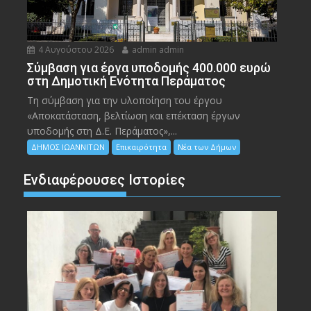
4 Αυγούστου 2026
admin admin
Σύμβαση για έργα υποδομής 400.000 ευρώ
στη Δημοτική Ενότητα Περάματος
Τη σύμβαση για την υλοποίηση του έργου
«Αποκατάσταση, βελτίωση και επέκταση έργων
υποδομής στη Δ.Ε. Περάματος»,...
ΔΗΜΟΣ ΙΩΑΝΝΙΤΩΝ
Επικαιρότητα
Νέα των Δήμων
Ενδιαφέρουσες Ιστορίες