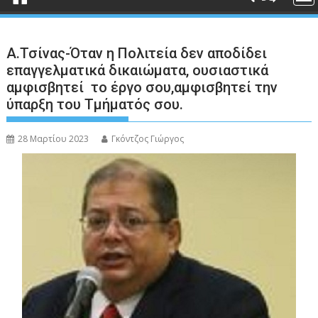
Α.Τσίνας-Όταν η Πολιτεία δεν αποδίδει
επαγγελματικά δικαιώματα, ουσιαστικά
αμφισβητεί το έργο σου,αμφισβητεί την
ύπαρξη του Τμήματός σου.
28 Μαρτίου 2023
Γκόντζος Γιώργος