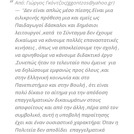
Από: Γιώργος Γκόντζος(ggontzos@yahoo.gr)
— “
Δεν είναι απλώς μέσο πίεσης.Είναι μια
ειλικρινής πρόθεση μια και εμείς ως
Παιδαγωγοί δάσκαλοι και δημόσιοι
λειτουργοί ,κατά το Σύνταγμα δεν έχουμε
δικαίωμα να κάνουμε πολλές επαναστατικές
κινήσεις , όπως να αποκλείσουμε την σχολή ,
να αρνηθούμε να κάνουμε διδακτικό έργο
.Συνεπώς ήταν το τελευταίο που έμεινε για
να δηλώσουμε εμφανώς προς όλους ,και
στην Ελληνική κοινωνία και στο
Πανεπιστήμιο και στην Βουλή , ότι είναι
πολύ δίκαιο το αίτημα για την απόδοση
επαγγελματικών δικαιωμάτων στους
αποφοίτους και από την άλλη ,πέρα από τον
συμβολικό, αυτή η υποβολή παραίτησης
έχει και έναν ουσιαστικό χαρακτήρα: Όταν η
Πολιτεία δεν αποδίδει επαγγελματικά