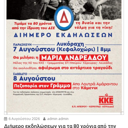
6 Αυγούστου 2026
admin admin
Διήμερο εκδηλώσεων για τα 80 χρόνια από την