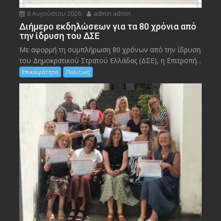
6 Αυγούστου 2026
admin admin
Διήμερο εκδηλώσεων για τα 80 χρόνια από
την ίδρυση του ΔΣΕ
Με αφορμή τη συμπλήρωση 80 χρόνων από την ίδρυση
του Δημοκρατικού Στρατού Ελλάδας (ΔΣΕ), η Επιτροπή...
Επικαιρότητα
Πολιτική