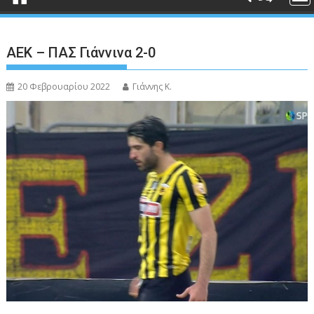
ΑΕΚ – ΠΑΣ Γιάννινα 2-0
20 Φεβρουαρίου 2022
Γιάννης Κ.