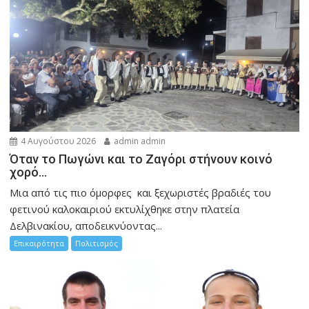
4 Αυγούστου 2026
admin admin
Όταν το Πωγώνι και το Ζαγόρι στήνουν κοινό
χορό…
Μια από τις πιο όμορφες και ξεχωριστές βραδιές του
φετινού καλοκαιριού εκτυλίχθηκε στην πλατεία
Δελβινακίου, αποδεικνύοντας...
Επικαιρότητα
Πολιτισμός