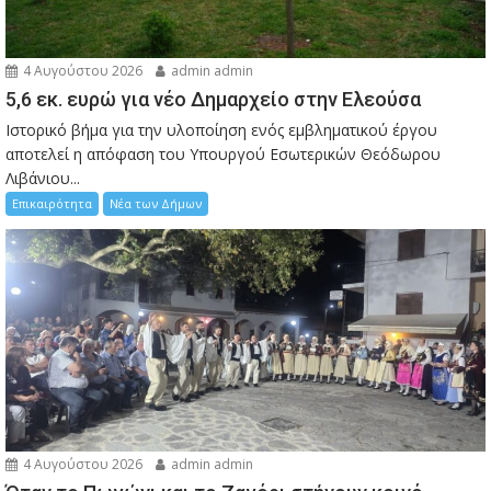
4 Αυγούστου 2026
admin admin
5,6 εκ. ευρώ για νέο Δημαρχείο στην Ελεούσα
Ιστορικό βήμα για την υλοποίηση ενός εμβληματικού έργου
αποτελεί η απόφαση του Υπουργού Εσωτερικών Θεόδωρου
Λιβάνιου...
Επικαιρότητα
Νέα των Δήμων
4 Αυγούστου 2026
admin admin