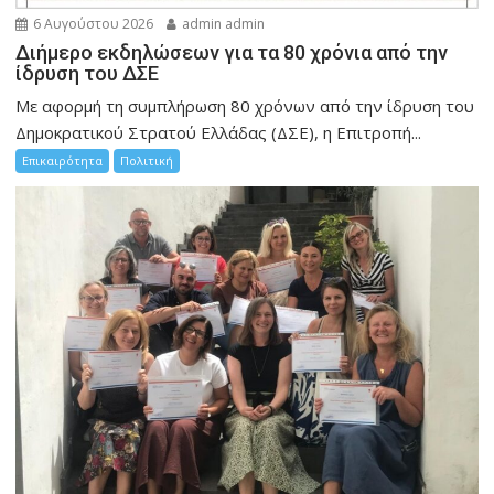
6 Αυγούστου 2026
admin admin
Διήμερο εκδηλώσεων για τα 80 χρόνια από την
ίδρυση του ΔΣΕ
Με αφορμή τη συμπλήρωση 80 χρόνων από την ίδρυση του
Δημοκρατικού Στρατού Ελλάδας (ΔΣΕ), η Επιτροπή...
Επικαιρότητα
Πολιτική