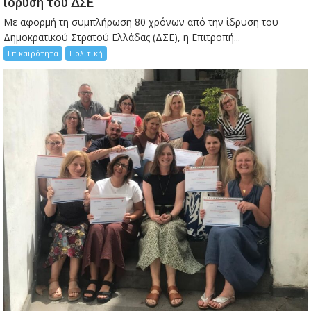
ίδρυση του ΔΣΕ
Με αφορμή τη συμπλήρωση 80 χρόνων από την ίδρυση του
Δημοκρατικού Στρατού Ελλάδας (ΔΣΕ), η Επιτροπή...
Επικαιρότητα
Πολιτική