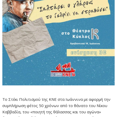
Το Στέκι Πολιτισμού της ΚΝΕ στα Ιωάννινα με αφορμή την
συμπλήρωση φέτος 50 χρόνων από το θάνατο του Νίκου
Καββαδία, του «ποιητή της θάλασσας και του αγώνα»