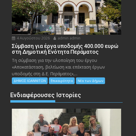
4 Αυγούστου 2026
admin admin
Σύμβαση για έργα υποδομής 400.000 ευρώ
στη Δημοτική Ενότητα Περάματος
Τη σύμβαση για την υλοποίηση του έργου
«Αποκατάσταση, βελτίωση και επέκταση έργων
υποδομής στη Δ.Ε. Περάματος»,...
ΔΗΜΟΣ ΙΩΑΝΝΙΤΩΝ
Επικαιρότητα
Νέα των Δήμων
Ενδιαφέρουσες Ιστορίες