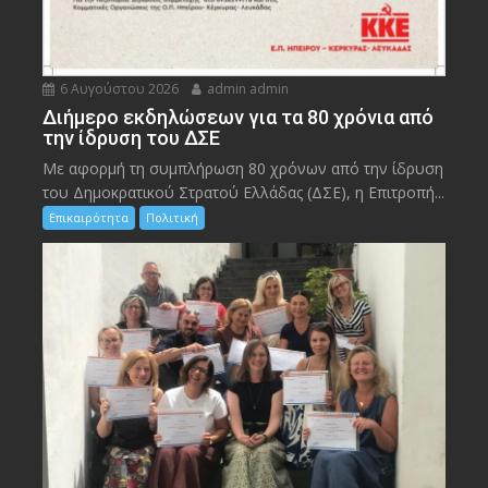
6 Αυγούστου 2026
admin admin
Διήμερο εκδηλώσεων για τα 80 χρόνια από
την ίδρυση του ΔΣΕ
Με αφορμή τη συμπλήρωση 80 χρόνων από την ίδρυση
του Δημοκρατικού Στρατού Ελλάδας (ΔΣΕ), η Επιτροπή...
Επικαιρότητα
Πολιτική