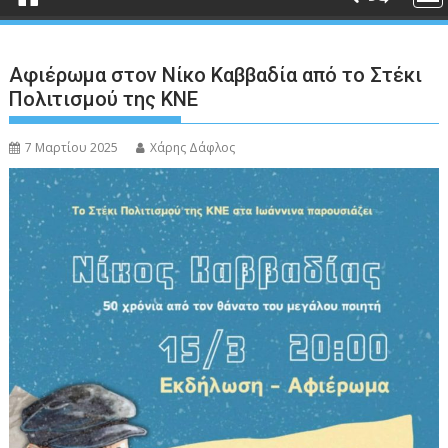
Αφιέρωμα στον Νίκο Καββαδία από το Στέκι
Πολιτισμού της ΚΝΕ
7 Μαρτίου 2025
Χάρης Δάφλος