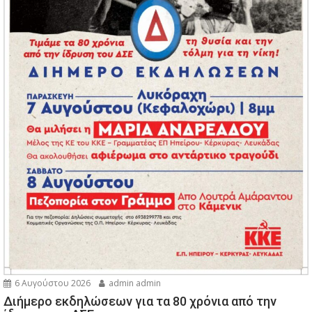
6 Αυγούστου 2026
admin admin
Διήμερο εκδηλώσεων για τα 80 χρόνια από την