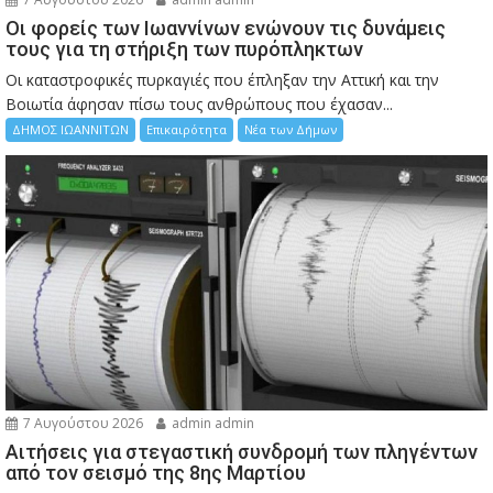
Οι φορείς των Ιωαννίνων ενώνουν τις δυνάμεις
τους για τη στήριξη των πυρόπληκτων
Οι καταστροφικές πυρκαγιές που έπληξαν την Αττική και την
Bοιωτία άφησαν πίσω τους ανθρώπους που έχασαν...
ΔΗΜΟΣ ΙΩΑΝΝΙΤΩΝ
Επικαιρότητα
Νέα των Δήμων
7 Αυγούστου 2026
admin admin
Αιτήσεις για στεγαστική συνδρομή των πληγέντων
από τον σεισμό της 8ης Μαρτίου