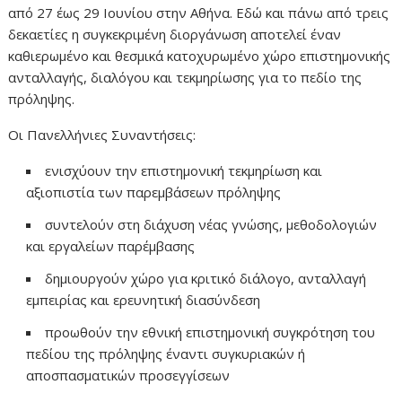
από 27 έως 29 Ιουνίου στην Αθήνα. Εδώ και πάνω από τρεις
δεκαετίες η συγκεκριμένη διοργάνωση αποτελεί έναν
καθιερωμένο και θεσμικά κατοχυρωμένο χώρο επιστημονικής
ανταλλαγής, διαλόγου και τεκμηρίωσης για το πεδίο της
πρόληψης.
Οι Πανελλήνιες Συναντήσεις:
ενισχύουν την επιστημονική τεκμηρίωση και
αξιοπιστία των παρεμβάσεων πρόληψης
συντελούν στη διάχυση νέας γνώσης, μεθοδολογιών
και εργαλείων παρέμβασης
δημιουργούν χώρο για κριτικό διάλογο, ανταλλαγή
εμπειρίας και ερευνητική διασύνδεση
προωθούν την εθνική επιστημονική συγκρότηση του
πεδίου της πρόληψης έναντι συγκυριακών ή
αποσπασματικών προσεγγίσεων