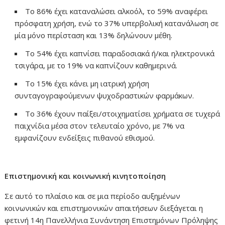
Το 86% έχει καταναλώσει αλκοόλ, το 59% αναφέρει
πρόσφατη χρήση, ενώ το 37% υπερβολική κατανάλωση σε
μία μόνο περίσταση και 13% δηλώνουν μέθη.
Το 54% έχει καπνίσει παραδοσιακά ή/και ηλεκτρονικά
τσιγάρα, με το 19% να καπνίζουν καθημερινά.
Το 15% έχει κάνει μη ιατρική χρήση
συνταγογραφούμενων ψυχοδραστικών φαρμάκων.
Το 36% έχουν παίξει/στοιχηματίσει χρήματα σε τυχερά
παιχνίδια μέσα στον τελευταίο χρόνο, με 7% να
εμφανίζουν ενδείξεις πιθανού εθισμού.
Επιστημονική και κοινωνική κινητοποίηση
Σε αυτό το πλαίσιο και σε μια περίοδο αυξημένων
κοινωνικών και επιστημονικών απαιτήσεων διεξάγεται η
φετινή 14η Πανελλήνια Συνάντηση Επιστημόνων Πρόληψης