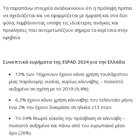
Τα παραπάνω στοιχεία αναδεικνύουν ότι η πρόληψη πρέπει
να σχεδιάζεται και να εφαρμόζεται με έμφασή και στα δύο
φύλα, λαμβάνοντας υπόψη τις ιδιαίτερες ανάγκες και
προκλήσεις που αντιμετωπίζουν σήμερα τα κορίτσια στην
εφηβεία.
Συνοπτικά ευρήματα της ESPAD 2024 για την Ελλάδα
13% των 16χρονων έχουν κάνει χρήση τουλάχιστον
μίας παράνομης ουσίας, κυρίως κάνναβης – ποσοστό
αυξημένο σε σχέση με το 2019 (9,4%).
6,2% έχουν κάνει χρήση κάνναβης τον τελευταίο μήνα,
ενώ 2% την έχουν δοκιμάσει σε ηλικία ≤13 ετών.
Το 34% θεωρεί εύκολη την πρόσβαση σε κάνναβη –
ποσοστό αυξημένο και πάνω από τον ευρωπαϊκό μέσο
όρο (26%).