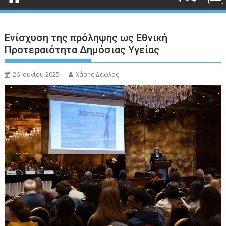
Ενίσχυση της πρόληψης ως Εθνική
Προτεραιότητα Δημόσιας Υγείας
26 Ιουνίου 2025
Χάρης Δάφλος