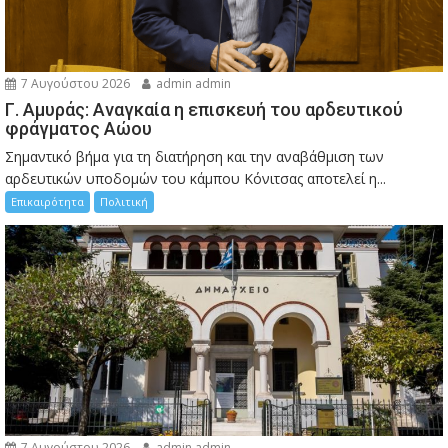
7 Αυγούστου 2026
admin admin
Γ. Αμυράς: Αναγκαία η επισκευή του αρδευτικού
φράγματος Αώου
Σημαντικό βήμα για τη διατήρηση και την αναβάθμιση των
αρδευτικών υποδομών του κάμπου Κόνιτσας αποτελεί η...
Επικαιρότητα
Πολιτική
7 Αυγούστου 2026
admin admin