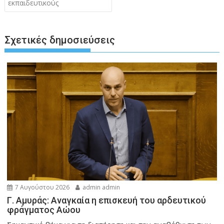
εκπαιδευτικούς
Σχετικές δημοσιεύσεις
7 Αυγούστου 2026
admin admin
Γ. Αμυράς: Αναγκαία η επισκευή του αρδευτικού
φράγματος Αώου