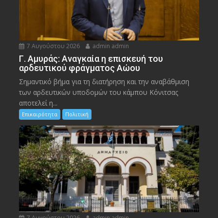
7 Αυγούστου 2026
admin admin
Γ. Αμυράς: Αναγκαία η επισκευή του
αρδευτικού φράγματος Αώου
Σημαντικό βήμα για τη διατήρηση και την αναβάθμιση
των αρδευτικών υποδομών του κάμπου Κόνιτσας
αποτελεί η...
Επικαιρότητα
Πολιτική
7 Αυγούστου 2026
admin admin