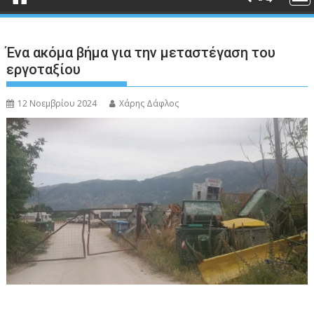
Ένα ακόμα βήμα για την μεταστέγαση του
εργοταξίου
12 Νοεμβρίου 2024
Χάρης Δάφλος