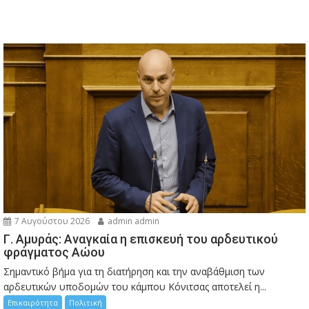
7 Αυγούστου 2026
admin admin
Γ. Αμυράς: Αναγκαία η επισκευή του αρδευτικού
φράγματος Αώου
Σημαντικό βήμα για τη διατήρηση και την αναβάθμιση των
αρδευτικών υποδομών του κάμπου Κόνιτσας αποτελεί η...
Επικαιρότητα
Πολιτική