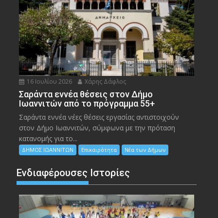
16 Ιουλίου 2026
Χάρης Δάφλος
Σαράντα εννέα θέσεις στον Δήμο
Ιωαννιτών από το πρόγραμμα 55+
Σαράντα εννέα νέες θέσεις εργασίας αντιστοιχούν
στον Δήμο Ιωαννιτών, σύμφωνα με την πρόταση
κατανομής για το...
ΔΗΜΟΣ ΙΩΑΝΝΙΤΩΝ
Επικαιρότητα
Νέα των Δήμων
Ενδιαφέρουσες Ιστορίες