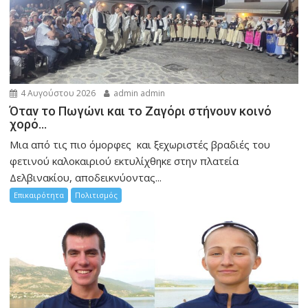
4 Αυγούστου 2026
admin admin
Όταν το Πωγώνι και το Ζαγόρι στήνουν κοινό
χορό…
Μια από τις πιο όμορφες και ξεχωριστές βραδιές του
φετινού καλοκαιριού εκτυλίχθηκε στην πλατεία
Δελβινακίου, αποδεικνύοντας...
Επικαιρότητα
Πολιτισμός