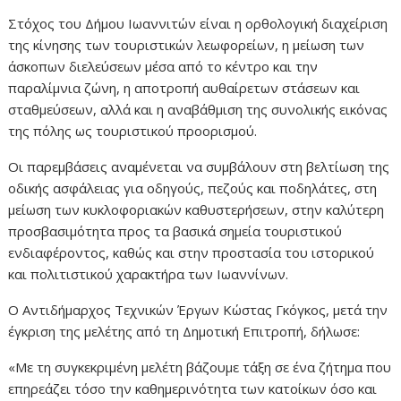
Στόχος του Δήμου Ιωαννιτών είναι η ορθολογική διαχείριση
της κίνησης των τουριστικών λεωφορείων, η μείωση των
άσκοπων διελεύσεων μέσα από το κέντρο και την
παραλίμνια ζώνη, η αποτροπή αυθαίρετων στάσεων και
σταθμεύσεων, αλλά και η αναβάθμιση της συνολικής εικόνας
της πόλης ως τουριστικού προορισμού.
Οι παρεμβάσεις αναμένεται να συμβάλουν στη βελτίωση της
οδικής ασφάλειας για οδηγούς, πεζούς και ποδηλάτες, στη
μείωση των κυκλοφοριακών καθυστερήσεων, στην καλύτερη
προσβασιμότητα προς τα βασικά σημεία τουριστικού
ενδιαφέροντος, καθώς και στην προστασία του ιστορικού
και πολιτιστικού χαρακτήρα των Ιωαννίνων.
Ο Αντιδήμαρχος Τεχνικών Έργων Κώστας Γκόγκος, μετά την
έγκριση της μελέτης από τη Δημοτική Επιτροπή, δήλωσε:
«Με τη συγκεκριμένη μελέτη βάζουμε τάξη σε ένα ζήτημα που
επηρεάζει τόσο την καθημερινότητα των κατοίκων όσο και