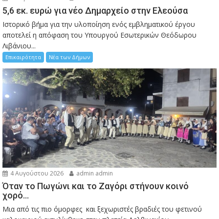
5,6 εκ. ευρώ για νέο Δημαρχείο στην Ελεούσα
Ιστορικό βήμα για την υλοποίηση ενός εμβληματικού έργου
αποτελεί η απόφαση του Υπουργού Εσωτερικών Θεόδωρου
Λιβάνιου...
Επικαιρότητα
Νέα των Δήμων
4 Αυγούστου 2026
admin admin
Όταν το Πωγώνι και το Ζαγόρι στήνουν κοινό
χορό…
Μια από τις πιο όμορφες και ξεχωριστές βραδιές του φετινού