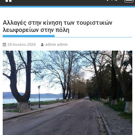
Αλλαγές στην κίνηση των τουριστικών
λεωφορείων στην πόλη
26 Ιουνίου 2026
admin admin