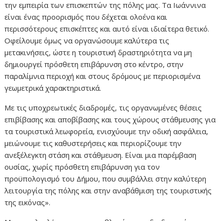
την εμπειρία των επισκεπτών της πόλης μας. Τα Ιωάννινα
είναι ένας προορισμός που δέχεται ολοένα και
περισσότερους επισκέπτες και αυτό είναι ιδιαίτερα θετικό.
Οφείλουμε όμως να οργανώσουμε καλύτερα τις
μετακινήσεις, ώστε η τουριστική δραστηριότητα να μη
δημιουργεί πρόσθετη επιβάρυνση στο κέντρο, στην
παραλίμνια περιοχή και στους δρόμους με περιορισμένα
γεωμετρικά χαρακτηριστικά.
Με τις υποχρεωτικές διαδρομές, τις οργανωμένες θέσεις
επιβίβασης και αποβίβασης και τους χώρους στάθμευσης για
τα τουριστικά λεωφορεία, ενισχύουμε την οδική ασφάλεια,
μειώνουμε τις καθυστερήσεις και περιορίζουμε την
ανεξέλεγκτη στάση και στάθμευση. Είναι μια παρέμβαση
ουσίας, χωρίς πρόσθετη επιβάρυνση για τον
προϋπολογισμό του Δήμου, που συμβάλλει στην καλύτερη
λειτουργία της πόλης και στην αναβάθμιση της τουριστικής
της εικόνας».