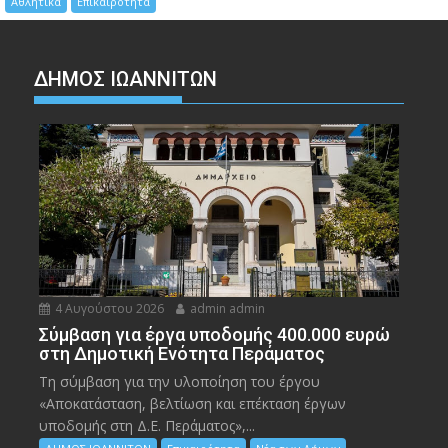
Αθλητικά
Επικαιρότητα
ΔΗΜΟΣ ΙΩΑΝΝΙΤΩΝ
4 Αυγούστου 2026
admin admin
Σύμβαση για έργα υποδομής 400.000 ευρώ
στη Δημοτική Ενότητα Περάματος
Τη σύμβαση για την υλοποίηση του έργου
«Αποκατάσταση, βελτίωση και επέκταση έργων
υποδομής στη Δ.Ε. Περάματος»,...