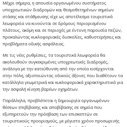
Μέχρι σήμερα, η απουσία οργανωμένου συστήματος
υποχρεωτικών διαδρομών και θεσμοθετημένων σημείων
στάσης και στάθμευσης είχε ως αποτέλεσμα τουριστικά
λεωφορεία να κινούνται σε δρόμους περιορισμένου
πλάτους, ακόμη και σε περιοχές με έντονη παρουσία πεζών,
προκαλώντας κυκλοφοριακές δυσκολίες, καθυστερήσεις και
προβλήματα οδικής ασφάλειας.
Με τις νέες ρυθμίσεις, τα τουριστικά λεωφορεία θα
ακολουθούν συγκεκριμένες υποχρεωτικές διαδρομές,
ανάλογα με την κατεύθυνση από την οποία εισέρχονται
στην πόλη, αξιοποιώντας οδικούς άξονες που διαθέτουν τα
κατάλληλα γεωμετρικά και κυκλοφοριακά χαρακτηριστικά για
την ασφαλή κίνηση βαρέων οχημάτων.
Παράλληλα, προβλέπεται η δημιουργία οργανωμένων
θέσεων επιβίβασης και αποβίβασης σε σημεία που
εξυπηρετούν την πρόσβαση των επισκεπτών σε
τουριστικούς προορισμούς, με μέγιστο χρόνο προσωρινής