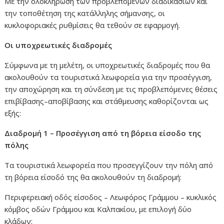
Με την ολοκλήρωση των προβλεπόμενων διαδικασιών και
την τοποθέτηση της κατάλληλης σήμανσης, οι
κυκλοφοριακές ρυθμίσεις θα τεθούν σε εφαρμογή.
Οι υποχρεωτικές διαδρομές
Σύμφωνα με τη μελέτη, οι υποχρεωτικές διαδρομές που θα
ακολουθούν τα τουριστικά λεωφορεία για την προσέγγιση,
την αποχώρηση και τη σύνδεση με τις προβλεπόμενες θέσεις
επιβίβασης–αποβίβασης και στάθμευσης καθορίζονται ως
εξής:
Διαδρομή 1 – Προσέγγιση από τη βόρεια είσοδο της
πόλης
Τα τουριστικά λεωφορεία που προσεγγίζουν την πόλη από
τη βόρεια είσοδό της θα ακολουθούν τη διαδρομή:
Περιφερειακή οδός είσοδος – Λεωφόρος Γράμμου – κυκλικός
κόμβος οδών Γράμμου και Καλπακίου, με επιλογή δύο
κλάδων: