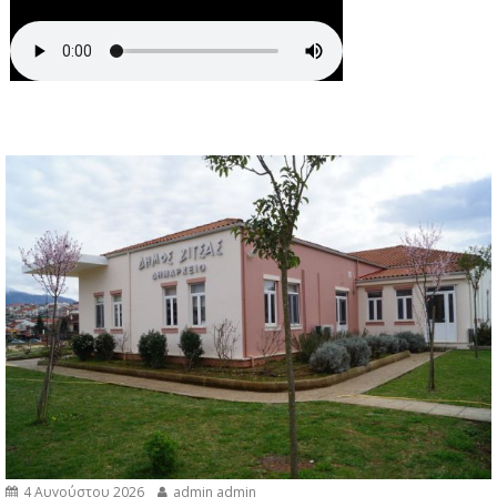
4 Αυγούστου 2026
admin admin