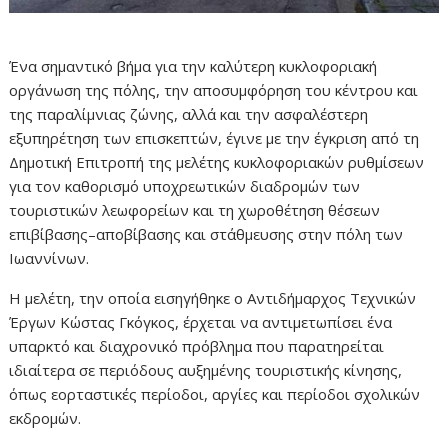
Ένα σημαντικό βήμα για την καλύτερη κυκλοφοριακή
οργάνωση της πόλης, την αποσυμφόρηση του κέντρου και
της παραλίμνιας ζώνης, αλλά και την ασφαλέστερη
εξυπηρέτηση των επισκεπτών, έγινε με την έγκριση από τη
Δημοτική Επιτροπή της μελέτης κυκλοφοριακών ρυθμίσεων
για τον καθορισμό υποχρεωτικών διαδρομών των
τουριστικών λεωφορείων και τη χωροθέτηση θέσεων
επιβίβασης–αποβίβασης και στάθμευσης στην πόλη των
Ιωαννίνων.
Η μελέτη, την οποία εισηγήθηκε ο Αντιδήμαρχος Τεχνικών
Έργων Κώστας Γκόγκος, έρχεται να αντιμετωπίσει ένα
υπαρκτό και διαχρονικό πρόβλημα που παρατηρείται
ιδιαίτερα σε περιόδους αυξημένης τουριστικής κίνησης,
όπως εορταστικές περίοδοι, αργίες και περίοδοι σχολικών
εκδρομών.