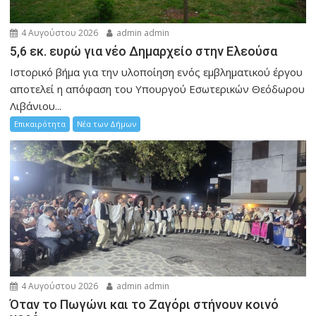
4 Αυγούστου 2026
admin admin
5,6 εκ. ευρώ για νέο Δημαρχείο στην Ελεούσα
Ιστορικό βήμα για την υλοποίηση ενός εμβληματικού έργου
αποτελεί η απόφαση του Υπουργού Εσωτερικών Θεόδωρου
Λιβάνιου...
Επικαιρότητα
Νέα των Δήμων
4 Αυγούστου 2026
admin admin
Όταν το Πωγώνι και το Ζαγόρι στήνουν κοινό