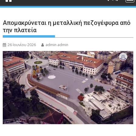
Απομακρύνεται η μεταλλική πεζογέφυρα από
την πλατεία
26 Ιουνίου 2026
admin admin