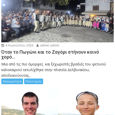
4 Αυγούστου 2026
admin admin
Όταν το Πωγώνι και το Ζαγόρι στήνουν κοινό
χορό…
Μια από τις πιο όμορφες και ξεχωριστές βραδιές του φετινού
καλοκαιριού εκτυλίχθηκε στην πλατεία Δελβινακίου,
αποδεικνύοντας...
Επικαιρότητα
Πολιτισμός