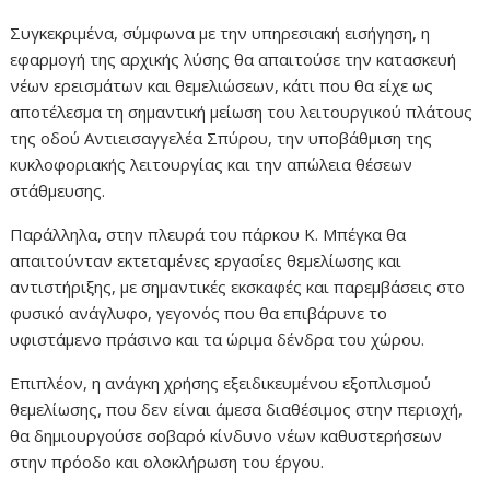
Συγκεκριμένα, σύμφωνα με την υπηρεσιακή εισήγηση, η
εφαρμογή της αρχικής λύσης θα απαιτούσε την κατασκευή
νέων ερεισμάτων και θεμελιώσεων, κάτι που θα είχε ως
αποτέλεσμα τη σημαντική μείωση του λειτουργικού πλάτους
της οδού Αντιεισαγγελέα Σπύρου, την υποβάθμιση της
κυκλοφοριακής λειτουργίας και την απώλεια θέσεων
στάθμευσης.
Παράλληλα, στην πλευρά του πάρκου Κ. Μπέγκα θα
απαιτούνταν εκτεταμένες εργασίες θεμελίωσης και
αντιστήριξης, με σημαντικές εκσκαφές και παρεμβάσεις στο
φυσικό ανάγλυφο, γεγονός που θα επιβάρυνε το
υφιστάμενο πράσινο και τα ώριμα δένδρα του χώρου.
Επιπλέον, η ανάγκη χρήσης εξειδικευμένου εξοπλισμού
θεμελίωσης, που δεν είναι άμεσα διαθέσιμος στην περιοχή,
θα δημιουργούσε σοβαρό κίνδυνο νέων καθυστερήσεων
στην πρόοδο και ολοκλήρωση του έργου.