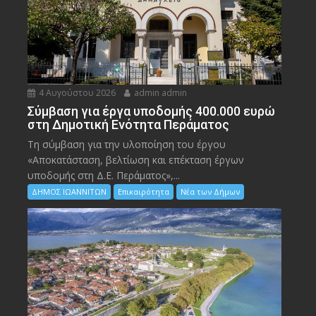
4 Αυγούστου 2026
admin admin
Σύμβαση για έργα υποδομής 400.000 ευρώ
στη Δημοτική Ενότητα Περάματος
Τη σύμβαση για την υλοποίηση του έργου
«Αποκατάσταση, βελτίωση και επέκταση έργων
υποδομής στη Δ.Ε. Περάματος»,...
ΔΗΜΟΣ ΙΩΑΝΝΙΤΩΝ
Επικαιρότητα
Νέα των Δήμων