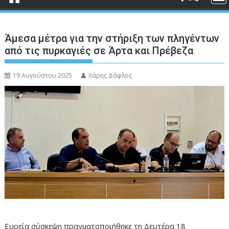
Άμεσα μέτρα για την στήριξη των πληγέντων
από τις πυρκαγιές σε Άρτα και Πρέβεζα
19 Αυγούστου 2025
Χάρης Δάφλος
Ευρεία σύσκεψη πραγματοποιήθηκε τη Δευτέρα 18