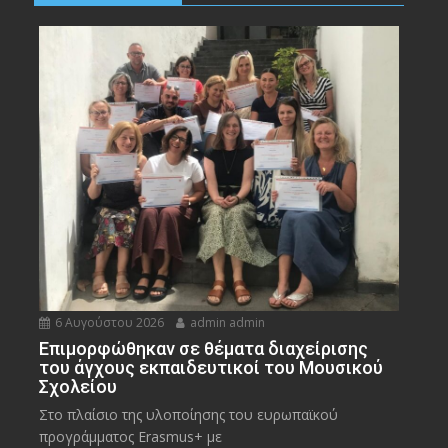
6 Αυγούστου 2026
admin admin
Eπιμορφώθηκαν σε θέματα διαχείρισης
του άγχους εκπαιδευτικοί του Μουσικού
Σχολείου
Στο πλαίσιο της υλοποίησης του ευρωπαϊκού
προγράμματος Erasmus+ με