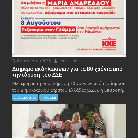
6 Αυγούστου 2026
admin admin
Διήμερο εκδηλώσεων για τα 80 χρόνια από
την ίδρυση του ΔΣΕ
Με αφορμή τη συμπλήρωση 80 χρόνων από την ίδρυση
του Δημοκρατικού Στρατού Ελλάδας (ΔΣΕ), η Επιτροπή...
Επικαιρότητα
Πολιτική