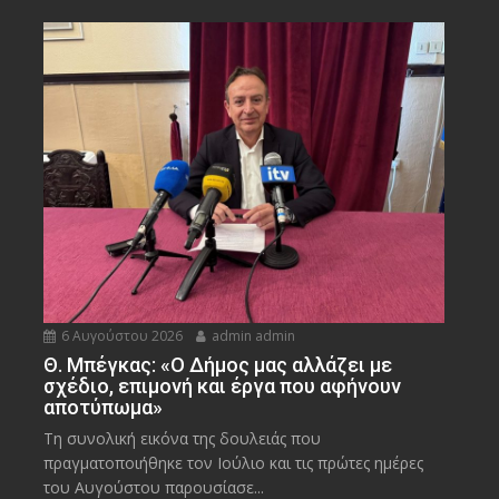
6 Αυγούστου 2026
admin admin
Θ. Μπέγκας: «Ο Δήμος μας αλλάζει με
σχέδιο, επιμονή και έργα που αφήνουν
αποτύπωμα»
Τη συνολική εικόνα της δουλειάς που
πραγματοποιήθηκε τον Ιούλιο και τις πρώτες ημέρες
του Αυγούστου παρουσίασε...