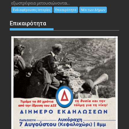
εξωστρέφεια μετουσιώνονται...
Ενδιαφέρουσες Ιστορίες
Επικαιρότητα
Νέα των Δήμων
Επικαιρότητα