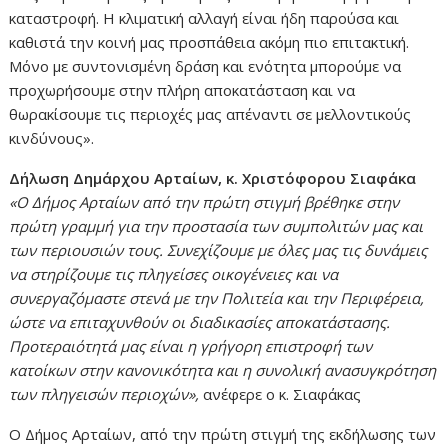
καταστροφή. Η κλιματική αλλαγή είναι ήδη παρούσα και
καθιστά την κοινή μας προσπάθεια ακόμη πιο επιτακτική.
Μόνο με συντονισμένη δράση και ενότητα μπορούμε να
προχωρήσουμε στην πλήρη αποκατάσταση και να
θωρακίσουμε τις περιοχές μας απέναντι σε μελλοντικούς
κινδύνους».
Δήλωση Δημάρχου Αρταίων, κ. Χριστόφορου Σιαφάκα
«Ο Δήμος Αρταίων από την πρώτη στιγμή βρέθηκε στην
πρώτη γραμμή για την προστασία των συμπολιτών μας και
των περιουσιών τους. Συνεχίζουμε με όλες μας τις δυνάμεις
να στηρίζουμε τις πληγείσες οικογένειες και να
συνεργαζόμαστε στενά με την Πολιτεία και την Περιφέρεια,
ώστε να επιταχυνθούν οι διαδικασίες αποκατάστασης.
Προτεραιότητά μας είναι η γρήγορη επιστροφή των
κατοίκων στην κανονικότητα και η συνολική ανασυγκρότηση
των πληγεισών περιοχών»,
ανέφερε ο κ. Σιαφάκας
Ο Δήμος Αρταίων, από την πρώτη στιγμή της εκδήλωσης των