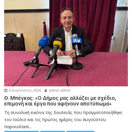
6 Αυγούστου 2026
admin admin
Θ. Μπέγκας: «Ο Δήμος μας αλλάζει με σχέδιο,
επιμονή και έργα που αφήνουν αποτύπωμα»
Τη συνολική εικόνα της δουλειάς που πραγματοποιήθηκε
τον Ιούλιο και τις πρώτες ημέρες του Αυγούστου
παρουσίασε...