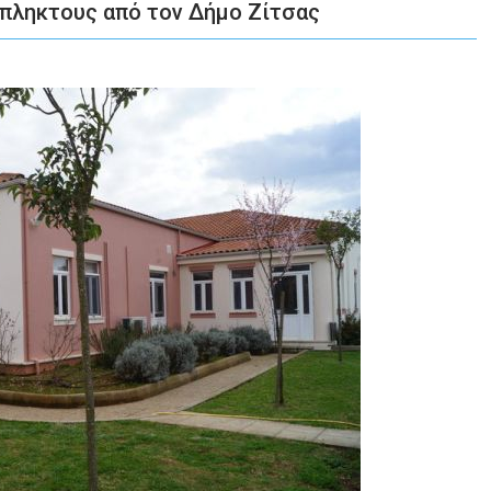
πληκτους από τον Δήμο Ζίτσας