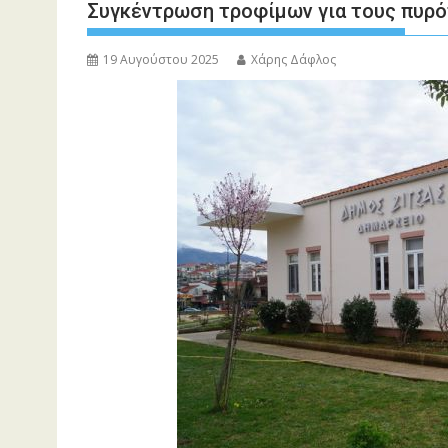
Συγκέντρωση τροφίμων για τους πυρό
19 Αυγούστου 2025
Χάρης Δάφλος