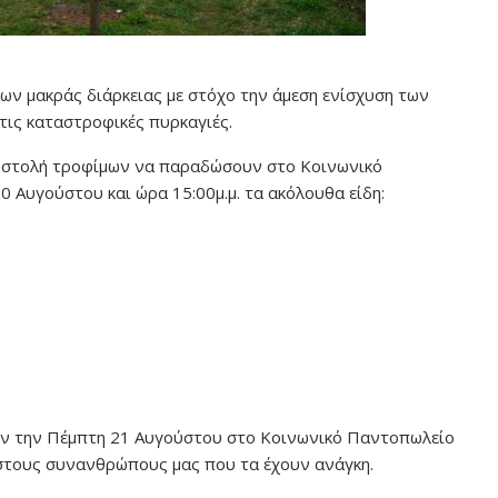
ν μακράς διάρκειας με στόχο την άμεση ενίσχυση των
τις καταστροφικές πυρκαγιές.
οστολή τροφίμων να παραδώσουν στο Κοινωνικό
 Αυγούστου και ώρα 15:00μ.μ. τα ακόλουθα είδη:
ν την Πέμπτη 21 Αυγούστου στο Κοινωνικό Παντοπωλείο
 στους συνανθρώπους μας που τα έχουν ανάγκη.