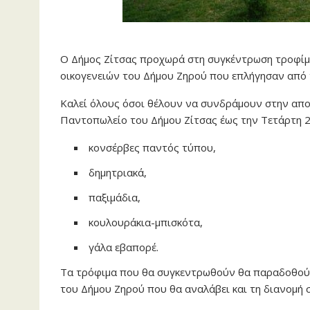
Ο Δήμος Ζίτσας προχωρά στη συγκέντρωση τροφίμω
οικογενειών του Δήμου Ζηρού που επλήγησαν από 
Καλεί όλους όσοι θέλουν να συνδράμουν στην απ
Παντοπωλείο του Δήμου Ζίτσας έως την Τετάρτη 20
κονσέρβες παντός τύπου,
δημητριακά,
παξιμάδια,
κουλουράκια-μπισκότα,
γάλα εβαπορέ.
Τα τρόφιμα που θα συγκεντρωθούν θα παραδοθού
του Δήμου Ζηρού που θα αναλάβει και τη διανομή