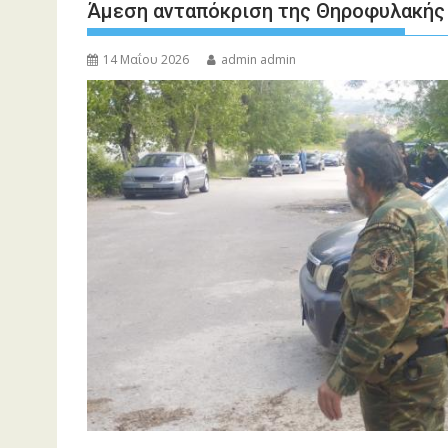
Άμεση ανταπόκριση της Θηροφυλακής 
14 Μαΐου 2026
admin admin