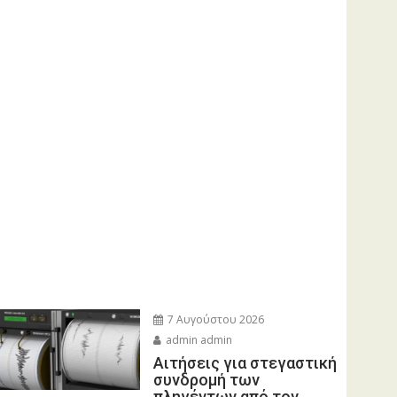
7 Αυγούστου 2026
admin admin
Αιτήσεις για στεγαστική
συνδρομή των
πληγέντων από τον