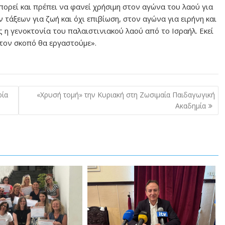
πορεί και πρέπει να φανεί χρήσιμη στον αγώνα του λαού για
 τάξεων για ζωή και όχι επιβίωση, στον αγώνα για ειρήνη και
η γενοκτονία του παλαιστινιακού λαού από το Ισραήλ. Εκεί
 τον σκοπό θα εργαστούμε».
ρία
«Χρυσή τομή» την Κυριακή στη Ζωσιμαία Παιδαγωγική
Ακαδημία