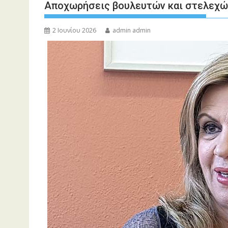
Αποχωρήσεις βουλευτών και στελεχών
2 Ιουνίου 2026
admin admin