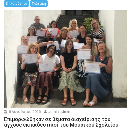
Επικαιρότητα
Πολιτική
6 Αυγούστου 2026
admin admin
Eπιμορφώθηκαν σε θέματα διαχείρισης του
άγχους εκπαιδευτικοί του Μουσικού Σχολείου