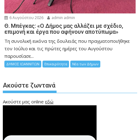
6 Αυγούστου 2026
admin admin
Θ. Μπέγκας: «Ο Δήμος μας αλλάζει με σχέδιο,
επιμονή και έργα που αφήνουν αποτύπωμα»
Τη συνολική εικόνα της δουλειάς που πραγματοποιήθηκε
τον Ιούλιο και τις πρώτες ημέρες του Αυγούστου
παρουσίασε...
ΔΗΜΟΣ ΙΩΑΝΝΙΤΩΝ
Επικαιρότητα
Νέα των Δήμων
Ακούστε ζωντανά
Ακούστε μας online
εδώ