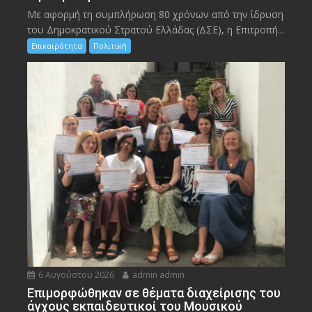
Με αφορμή τη συμπλήρωση 80 χρόνων από την ίδρυση
του Δημοκρατικού Στρατού Ελλάδας (ΔΣΕ), η Επιτροπή...
Επικαιρότητα
Πολιτική
6 Αυγούστου 2026
admin admin
Eπιμορφώθηκαν σε θέματα διαχείρισης του
άγχους εκπαιδευτικοί του Μουσικού