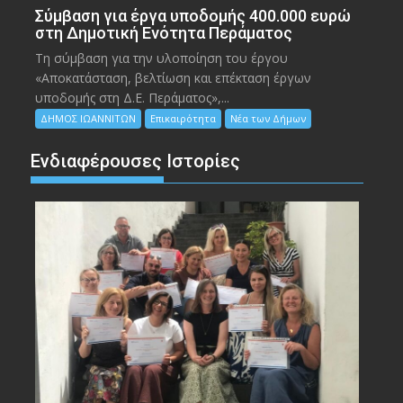
Σύμβαση για έργα υποδομής 400.000 ευρώ
στη Δημοτική Ενότητα Περάματος
Τη σύμβαση για την υλοποίηση του έργου
«Αποκατάσταση, βελτίωση και επέκταση έργων
υποδομής στη Δ.Ε. Περάματος»,...
ΔΗΜΟΣ ΙΩΑΝΝΙΤΩΝ
Επικαιρότητα
Νέα των Δήμων
Ενδιαφέρουσες Ιστορίες