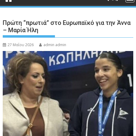
Πρώτη “πρωτιά” στο Ευρωπαϊκό για την Άννα
– Μαρία Ήλη
27 Μαΐου 2026
admin admin