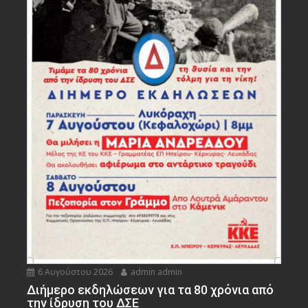
6 Αυγούστου 2026
admin admin
Διήμερο εκδηλώσεων για τα 80 χρόνια από
την ίδρυση του ΔΣΕ