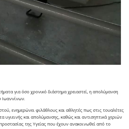
στήματα για όσο χρονικό διάστημα χρειαστεί, η απολύμανση
υ Ιωαννίνων.
τού, ενημερώνει φιλάθλους και αθλητές πως στις τουαλέτες
τα υγιεινής και απολύμανσης, καθώς και αντισηπτικά χεριών
προστασίας της Υγείας που έχουν ανακοινωθεί από το