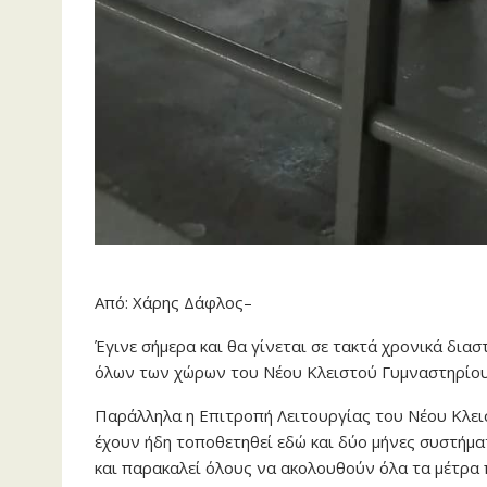
Από: Χάρης Δάφλος–
Έγινε σήμερα και θα γίνεται σε τακτά χρονικά δια
όλων των χώρων του Νέου Κλειστού Γυμναστηρίο
Παράλληλα η Επιτροπή Λειτουργίας του Νέου Κλεισ
έχουν ήδη τοποθετηθεί εδώ και δύο μήνες συστήμα
και παρακαλεί όλους να ακολουθούν όλα τα μέτρα 