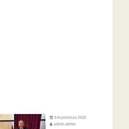
6 Αυγούστου 2026
admin admin