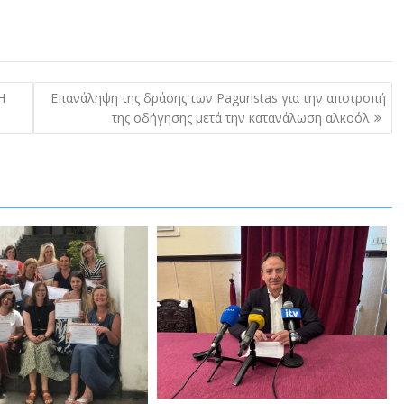
Η
Επανάληψη της δράσης των Paguristas για την αποτροπή
της οδήγησης μετά την κατανάλωση αλκοόλ