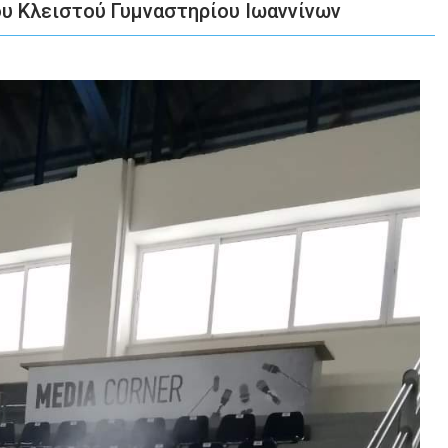
υ Κλειστού Γυμναστηρίου Ιωαννίνων