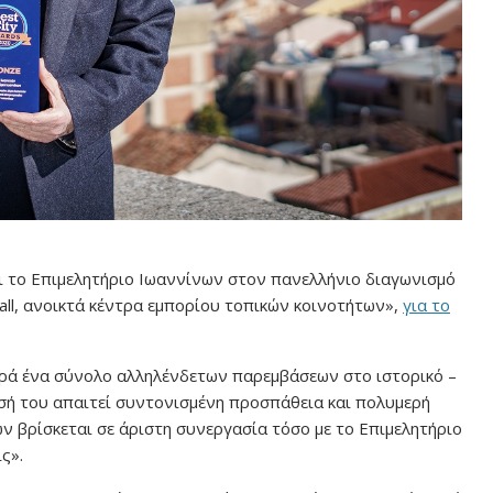
 το Επιμελητήριο Ιωαννίνων στον πανελλήνιο διαγωνισμό
all, ανοικτά κέντρα εμπορίου τοπικών κοινοτήτων»,
για το
ρά ένα σύνολο αλληλένδετων παρεμβάσεων στο ιστορικό –
ησή του απαιτεί συντονισμένη προσπάθεια και πολυμερή
ν βρίσκεται σε άριστη συνεργασία τόσο με το Επιμελητήριο
ς».