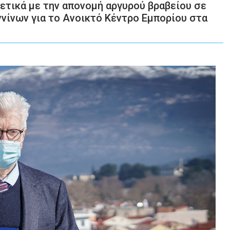
τικά με την απονομή αργυρού βραβείου σε
ννίνων για το Ανοικτό Κέντρο Εμπορίου στα