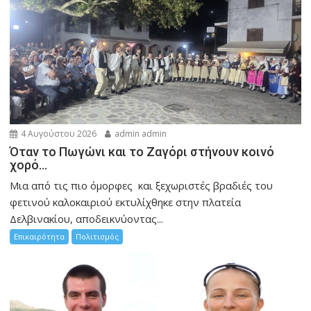
4 Αυγούστου 2026
admin admin
Όταν το Πωγώνι και το Ζαγόρι στήνουν κοινό
χορό…
Μια από τις πιο όμορφες και ξεχωριστές βραδιές του
φετινού καλοκαιριού εκτυλίχθηκε στην πλατεία
Δελβινακίου, αποδεικνύοντας...
Επικαιρότητα
Πολιτισμός