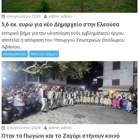
4 Αυγούστου 2026
admin admin
5,6 εκ. ευρώ για νέο Δημαρχείο στην Ελεούσα
Ιστορικό βήμα για την υλοποίηση ενός εμβληματικού έργου
αποτελεί η απόφαση του Υπουργού Εσωτερικών Θεόδωρου
Λιβάνιου...
Επικαιρότητα
Νέα των Δήμων
4 Αυγούστου 2026
admin admin
Όταν το Πωγώνι και το Ζαγόρι στήνουν κοινό