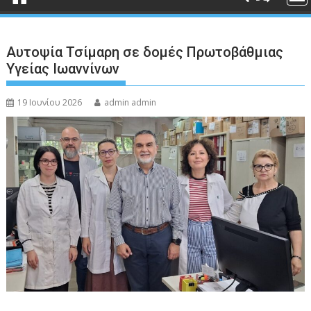
Αυτοψία Τσίμαρη σε δομές Πρωτοβάθμιας
Υγείας Ιωαννίνων
19 Ιουνίου 2026
admin admin