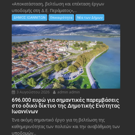
«Αποκατάσταση, βελτίωση και επέκταση έργων
υποδομής στη Δ.Ε. Περάματος»,...
ΔΗΜΟΣ ΙΩΑΝΝΙΤΩΝ
Επικαιρότητα
Νέα των Δήμων
3 Αυγούστου 2026
admin admin
696.000 ευρώ για σημαντικές παρεμβάσεις
στο οδικό δίκτυο της Δημοτικής Ενότητας
Ιωαννίνων
Ένα ακόμη σημαντικό έργο για τη βελτίωση της
καθημερινότητας των πολιτών και την αναβάθμιση των
υποδομών...