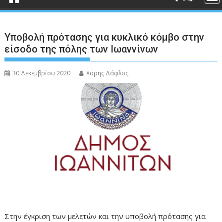
Υποβολή πρότασης για κυκλικό κόμβο στην
είσοδο της πόλης των Ιωαννίνων
30 Δεκεμβρίου 2020
Χάρης Δάφλος
Στην έγκριση των μελετών και την υποβολή πρότασης για