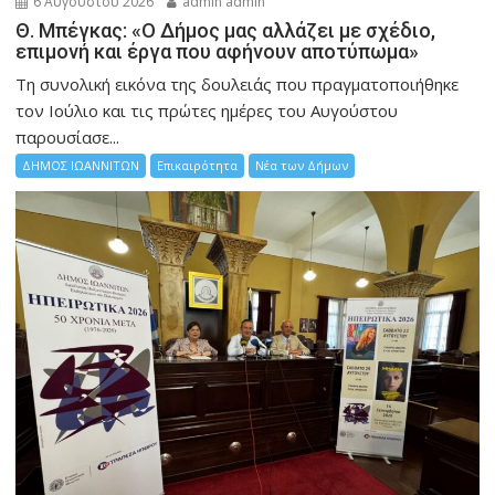
6 Αυγούστου 2026
admin admin
Θ. Μπέγκας: «Ο Δήμος μας αλλάζει με σχέδιο,
επιμονή και έργα που αφήνουν αποτύπωμα»
Τη συνολική εικόνα της δουλειάς που πραγματοποιήθηκε
τον Ιούλιο και τις πρώτες ημέρες του Αυγούστου
παρουσίασε...
ΔΗΜΟΣ ΙΩΑΝΝΙΤΩΝ
Επικαιρότητα
Νέα των Δήμων