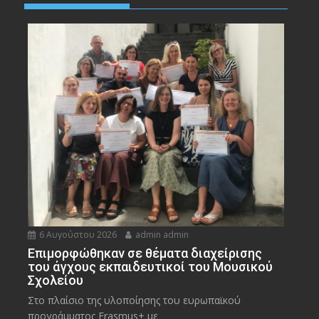
6 Αυγούστου 2026
admin admin
Eπιμορφώθηκαν σε θέματα διαχείρισης
του άγχους εκπαιδευτικοί του Μουσικού
Σχολείου
Στο πλαίσιο της υλοποίησης του ευρωπαϊκού
προγράμματος Erasmus+ με