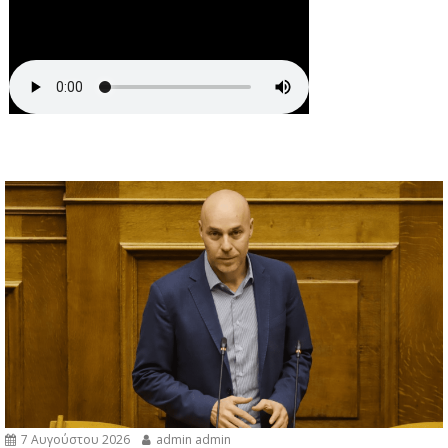
7 Αυγούστου 2026
admin admin