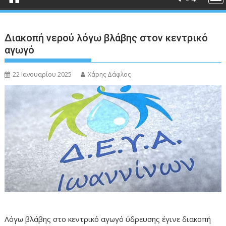
Διακοπή νερού λόγω βλάβης στον κεντρικό
αγωγό
22 Ιανουαρίου 2025
Χάρης Δάφλος
Λόγω βλάβης στο κεντρικό αγωγό ύδρευσης έγινε διακοπή