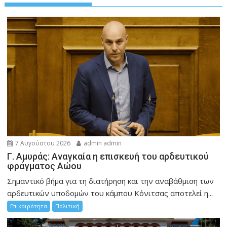
7 Αυγούστου 2026
admin admin
Γ. Αμυράς: Αναγκαία η επισκευή του αρδευτικού
φράγματος Αώου
Σημαντικό βήμα για τη διατήρηση και την αναβάθμιση των
αρδευτικών υποδομών του κάμπου Κόνιτσας αποτελεί η...
Επικαιρότητα
Πολιτική