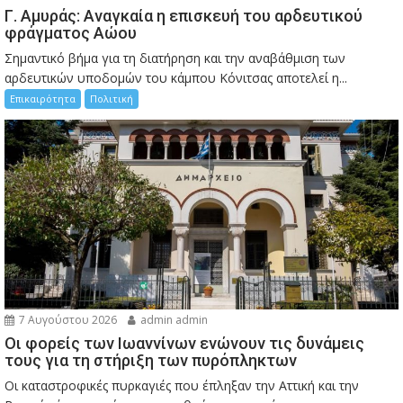
Γ. Αμυράς: Αναγκαία η επισκευή του αρδευτικού
φράγματος Αώου
Σημαντικό βήμα για τη διατήρηση και την αναβάθμιση των
αρδευτικών υποδομών του κάμπου Κόνιτσας αποτελεί η...
Επικαιρότητα
Πολιτική
7 Αυγούστου 2026
admin admin
Οι φορείς των Ιωαννίνων ενώνουν τις δυνάμεις
τους για τη στήριξη των πυρόπληκτων
Οι καταστροφικές πυρκαγιές που έπληξαν την Αττική και την