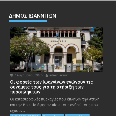
ΔΗΜΟΣ ΙΩΑΝΝΙΤΩΝ
7 Αυγούστου 2026
admin admin
Οι φορείς των Ιωαννίνων ενώνουν τις
δυνάμεις τους για τη στήριξη των
πυρόπληκτων
Οι καταστροφικές πυρκαγιές που έπληξαν την Αττική
και την Bοιωτία άφησαν πίσω τους ανθρώπους που
έχασαν...