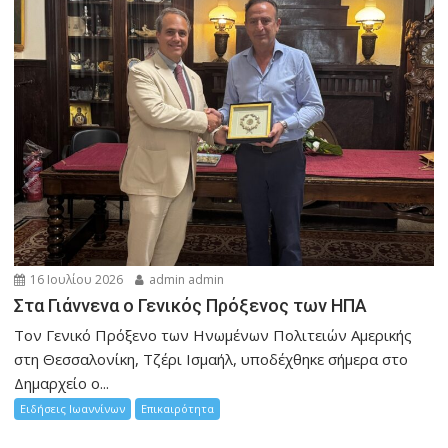
16 Ιουλίου 2026
admin admin
Στα Γιάννενα ο Γενικός Πρόξενος των ΗΠΑ
Τον Γενικό Πρόξενο των Ηνωμένων Πολιτειών Αμερικής
στη Θεσσαλονίκη, Τζέρι Ισμαήλ, υποδέχθηκε σήμερα στο
Δημαρχείο ο...
Ειδήσεις Ιωαννίνων
Επικαιρότητα