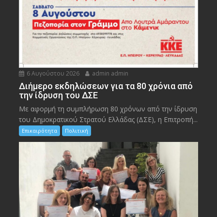
6 Αυγούστου 2026
admin admin
Διήμερο εκδηλώσεων για τα 80 χρόνια από
την ίδρυση του ΔΣΕ
Με αφορμή τη συμπλήρωση 80 χρόνων από την ίδρυση
του Δημοκρατικού Στρατού Ελλάδας (ΔΣΕ), η Επιτροπή...
Επικαιρότητα
Πολιτική