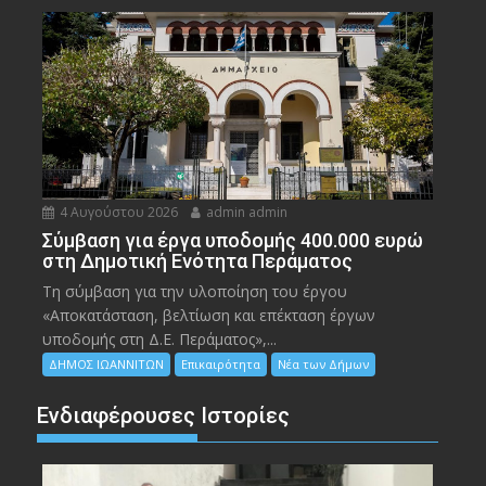
4 Αυγούστου 2026
admin admin
Σύμβαση για έργα υποδομής 400.000 ευρώ
στη Δημοτική Ενότητα Περάματος
Τη σύμβαση για την υλοποίηση του έργου
«Αποκατάσταση, βελτίωση και επέκταση έργων
υποδομής στη Δ.Ε. Περάματος»,...
ΔΗΜΟΣ ΙΩΑΝΝΙΤΩΝ
Επικαιρότητα
Νέα των Δήμων
Ενδιαφέρουσες Ιστορίες