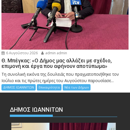
6 Αυγούστου 2026
admin admin
Θ. Μπέγκας: «Ο Δήμος μας αλλάζει με σχέδιο,
επιμονή και έργα που αφήνουν αποτύπωμα»
Τη συνολική εικόνα της δουλειάς που πραγματοποιήθηκε τον
Ιούλιο και τις πρώτες ημέρες του Αυγούστου παρουσίασε...
ΔΗΜΟΣ ΙΩΑΝΝΙΤΩΝ
Επικαιρότητα
Νέα των Δήμων
ΔΗΜΟΣ ΙΩΑΝΝΙΤΩΝ