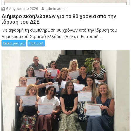
6 Αυγούστου 2026
admin admin
Διήμερο εκδηλώσεων για τα 80 χρόνια από την
ίδρυση του ΔΣΕ
Με αφορμή τη συμπλήρωση 80 χρόνων από την ίδρυση του
Δημοκρατικού Στρατού Ελλάδας (ΔΣΕ), η Επιτροπή...
Επικαιρότητα
Πολιτική