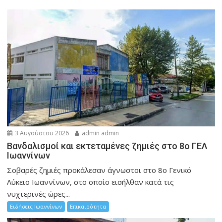
3 Αυγούστου 2026
admin admin
Βανδαλισμοί και εκτεταμένες ζημιές στο 8ο ΓΕΛ
Ιωαννίνων
Σοβαρές ζημιές προκάλεσαν άγνωστοι στο 8ο Γενικό
Λύκειο Ιωαννίνων, στο οποίο εισήλθαν κατά τις
νυχτερινές ώρες...
Ειδήσεις Ιωαννίνων
Επικαιρότητα