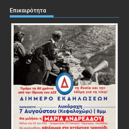
Επικαιρότητα