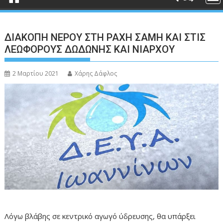
ΔΙΑΚΟΠΗ ΝΕΡΟΥ ΣΤΗ ΡΑΧΗ ΣΑΜΗ ΚΑΙ ΣΤΙΣ
ΛΕΩΦΟΡΟΥΣ ΔΩΔΩΝΗΣ ΚΑΙ ΝΙΑΡΧΟΥ
2 Μαρτίου 2021
Χάρης Δάφλος
Λόγω βλάβης σε κεντρικό αγωγό ύδρευσης, θα υπάρξει