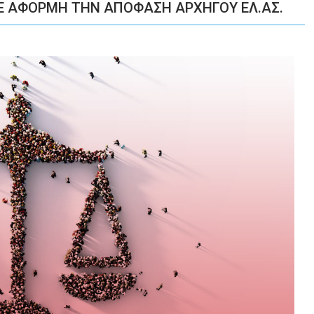
Ε ΑΦΟΡΜΗ ΤΗΝ ΑΠΟΦΑΣΗ ΑΡΧΗΓΟΥ ΕΛ.ΑΣ.