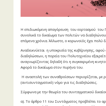
Η επιδιωκόμενη απαγόρευση του εορτασμού του Π
συνολικά το δικαίωμα των πολιτών να διαδηλώνουν
επόμενα χρόνια. Άλλωστε, ο κορωνοϊός έχει πολύ 
Αναδεικνύεται η υποκρισία της κυβέρνησης, αφού 
διαδηλώσεων, η πορεία του Πολυτεχνείου εξαιρεί
αναγνωρίζοντας δηλαδή ότι η συγκεκριμένη κινητοπ
Αφορά το δικαίωμα στον πυρήνα του.
Η αναστολή των συναθροίσεων περιορίζεται, με 
(αντισυνταγματικό) νόμο για τις διαδηλώσεις.
Σύμφωνα με την θεωρία του συνταγματικού δικαίο
α). Το άρθρο 11 του Συντάγματος προβλέπει το αρ