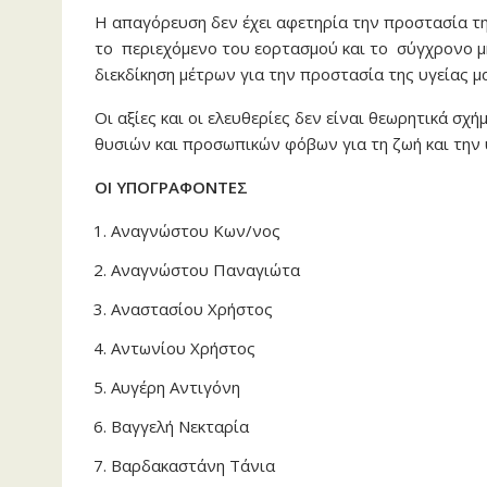
Η απαγόρευση δεν έχει αφετηρία την προστασία τη
το περιεχόμενο του εορτασμού και το σύγχρονο μή
διεκδίκηση μέτρων για την προστασία της υγείας μ
Οι αξίες και οι ελευθερίες δεν είναι θεωρητικά σ
θυσιών και προσωπικών φόβων για τη ζωή και την 
ΟΙ ΥΠΟΓΡΑΦΟΝΤΕΣ
Αναγνώστου Κων/νος
Aναγνώστου Παναγιώτα
Αναστασίου Χρήστος
Αντωνίου Χρήστος
Αυγέρη Αντιγόνη
Βαγγελή Νεκταρία
Βαρδακαστάνη Τάνια