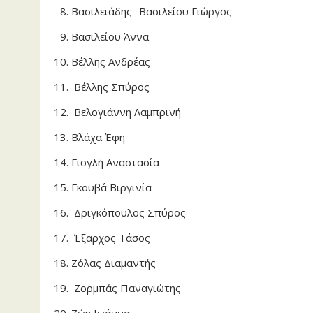
Βασιλειάδης -Βασιλείου Γιώργος
Βασιλείου Άννα
Βέλλης Ανδρέας
Βέλλης Σπύρος
Βελογιάννη Λαμπρινή
Βλάχα Έφη
Γιογλή Αναστασία
Γκουβά Βιργινία
Δριγκόπουλος Σπύρος
Έξαρχος Τάσος
Ζόλας Διαμαντής
Ζορμπάς Παναγιώτης