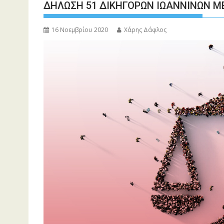
ΔΗΛΩΣΗ 51 ΔΙΚΗΓΟΡΩΝ ΙΩΑΝΝΙΝΩΝ Μ
16 Νοεμβρίου 2020
Χάρης Δάφλος