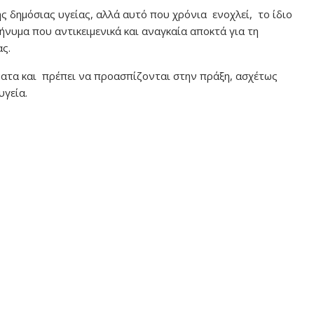
ς δημόσιας υγείας, αλλά αυτό που χρόνια ενοχλεί, το ίδιο
νυμα που αντικειμενικά και αναγκαία αποκτά για τη
ας.
χήματα και πρέπει να προασπίζονται στην πράξη, ασχέτως
υγεία.