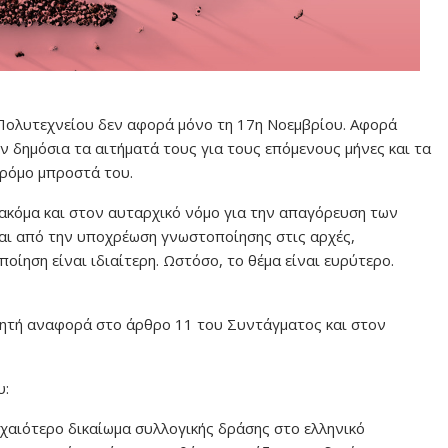
ολυτεχνείου δεν αφορά μόνο τη 17η Νοεμβρίου. Αφορά
 δημόσια τα αιτήματά τους για τους επόμενους μήνες και τα
δρόμο μπροστά του.
ακόμα και στον αυταρχικό νόμο για την απαγόρευση των
ται από την υποχρέωση γνωστοποίησης στις αρχές,
οίηση είναι ιδιαίτερη. Ωστόσο, το θέμα είναι ευρύτερο.
ρητή αναφορά στο άρθρο 11 του Συντάγματος και στον
υ:
χαιότερο δικαίωμα συλλογικής δράσης στο ελληνικό