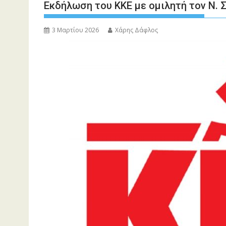
Εκδήλωση του ΚΚΕ με ομιλητή τον Ν. 
3 Μαρτίου 2026
Χάρης Δάφλος