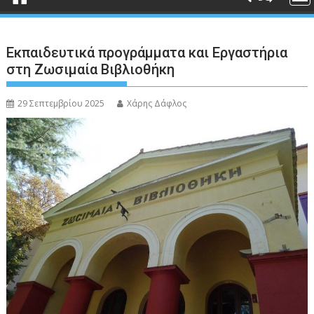
Εκπαιδευτικά προγράμματα και Εργαστήρια
στη Ζωσιμαία Βιβλιοθήκη
29 Σεπτεμβρίου 2025
Χάρης Δάφλος