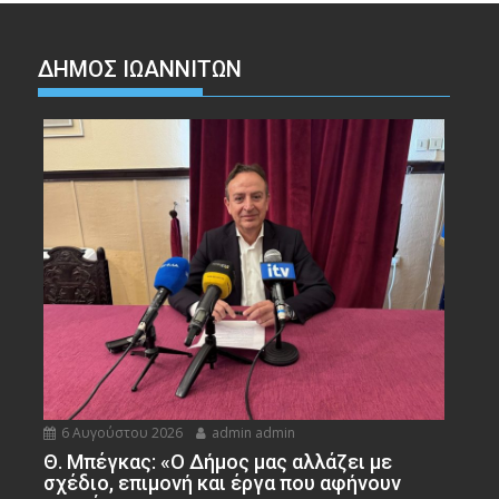
ΔΗΜΟΣ ΙΩΑΝΝΙΤΩΝ
6 Αυγούστου 2026
admin admin
Θ. Μπέγκας: «Ο Δήμος μας αλλάζει με
σχέδιο, επιμονή και έργα που αφήνουν