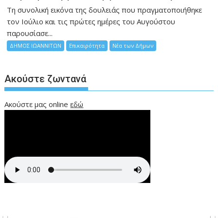
Τη συνολική εικόνα της δουλειάς που πραγματοποιήθηκε
τον Ιούλιο και τις πρώτες ημέρες του Αυγούστου
παρουσίασε...
ΔΗΜΟΣ ΙΩΑΝΝΙΤΩΝ
Επικαιρότητα
Νέα των Δήμων
Ακούστε ζωντανά
Ακούστε μας online
εδώ