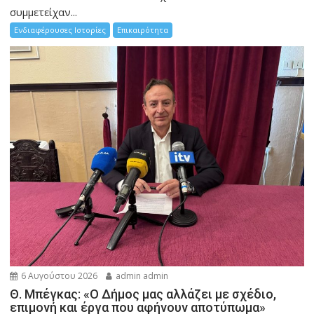
συμμετείχαν...
Ενδιαφέρουσες Ιστορίες
Επικαιρότητα
6 Αυγούστου 2026
admin admin
Θ. Μπέγκας: «Ο Δήμος μας αλλάζει με σχέδιο,
επιμονή και έργα που αφήνουν αποτύπωμα»