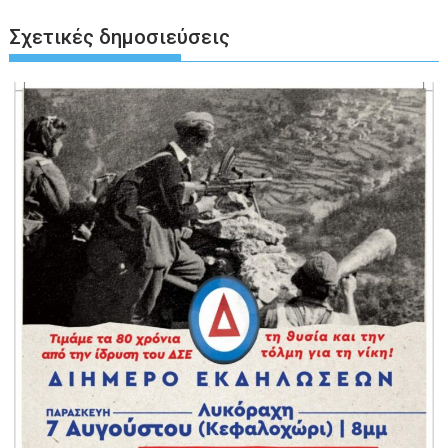
Σχετικές δημοσιεύσεις