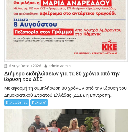
6 Αυγούστου 2026
admin admin
Διήμερο εκδηλώσεων για τα 80 χρόνια από την
ίδρυση του ΔΣΕ
Με αφορμή τη συμπλήρωση 80 χρόνων από την ίδρυση του
Δημοκρατικού Στρατού Ελλάδας (ΔΣΕ), η Επιτροπή...
Επικαιρότητα
Πολιτική