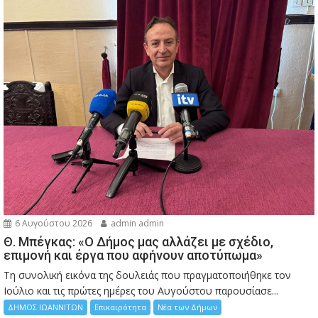
6 Αυγούστου 2026
admin admin
Θ. Μπέγκας: «Ο Δήμος μας αλλάζει με σχέδιο,
επιμονή και έργα που αφήνουν αποτύπωμα»
Τη συνολική εικόνα της δουλειάς που πραγματοποιήθηκε τον
Ιούλιο και τις πρώτες ημέρες του Αυγούστου παρουσίασε...
ΔΗΜΟΣ ΙΩΑΝΝΙΤΩΝ
Επικαιρότητα
Νέα των Δήμων