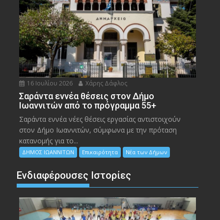
16 Ιουλίου 2026
Χάρης Δάφλος
Σαράντα εννέα θέσεις στον Δήμο
Ιωαννιτών από το πρόγραμμα 55+
Σαράντα εννέα νέες θέσεις εργασίας αντιστοιχούν
στον Δήμο Ιωαννιτών, σύμφωνα με την πρόταση
κατανομής για το...
ΔΗΜΟΣ ΙΩΑΝΝΙΤΩΝ
Επικαιρότητα
Νέα των Δήμων
Ενδιαφέρουσες Ιστορίες