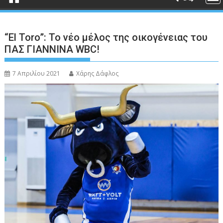
“El Toro”: Το νέο μέλος της οικογένειας του
ΠΑΣ ΓΙΑΝΝΙΝΑ WBC!
7 Απριλίου 2021
Χάρης Δάφλος