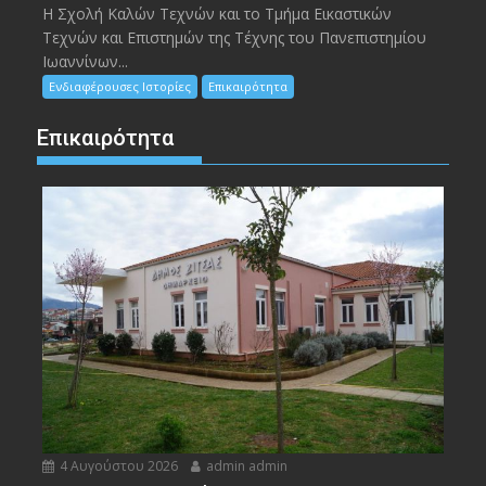
Η Σχολή Καλών Τεχνών και το Τμήμα Εικαστικών
Τεχνών και Επιστημών της Τέχνης του Πανεπιστημίου
Ιωαννίνων...
Ενδιαφέρουσες Ιστορίες
Επικαιρότητα
Επικαιρότητα
4 Αυγούστου 2026
admin admin