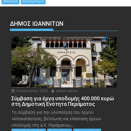
Αθλητικά
Επικαιρότητα
ΔΗΜΟΣ ΙΩΑΝΝΙΤΩΝ
4 Αυγούστου 2026
admin admin
Σύμβαση για έργα υποδομής 400.000 ευρώ
στη Δημοτική Ενότητα Περάματος
Τη σύμβαση για την υλοποίηση του έργου
«Αποκατάσταση, βελτίωση και επέκταση έργων
υποδομής στη Δ.Ε. Περάματος»,...