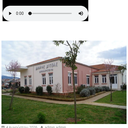
4 Αυγούστου 2026
admin admin