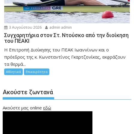
3 Αυγούστου 2026
admin admin
Συγχαρητήρια στον Στ. Ντούσκο από την διοίκηση
του ΠΕΑΚΙ
Η Επιτροπή Διοίκησης του ΠΕΑΚ Ιωαννίνων και ο
πρόεδρος της κ. Κωνσταντίνος Γκαρτζονίκας, εκφράζουν
τα θερμά...
Αθλητικά
Επικαιρότητα
Ακούστε ζωντανά
Ακούστε μας online
εδώ