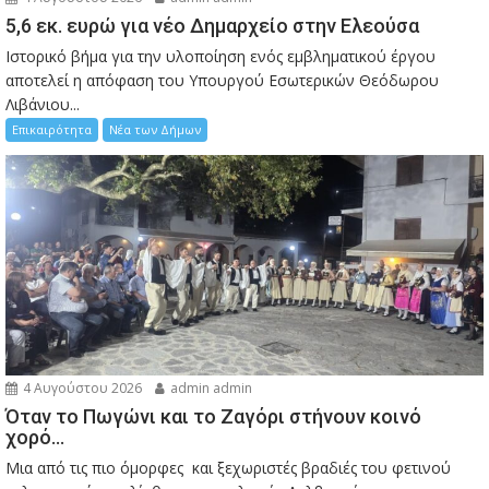
5,6 εκ. ευρώ για νέο Δημαρχείο στην Ελεούσα
Ιστορικό βήμα για την υλοποίηση ενός εμβληματικού έργου
αποτελεί η απόφαση του Υπουργού Εσωτερικών Θεόδωρου
Λιβάνιου...
Επικαιρότητα
Νέα των Δήμων
4 Αυγούστου 2026
admin admin
Όταν το Πωγώνι και το Ζαγόρι στήνουν κοινό
χορό…
Μια από τις πιο όμορφες και ξεχωριστές βραδιές του φετινού