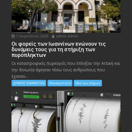
7 Αυγούστου 2026
admin admin
Οι φορείς των Ιωαννίνων ενώνουν τις
δυνάμεις τους για τη στήριξη των
πυρόπληκτων
Οι καταστροφικές πυρκαγιές που έπληξαν την Αττική και
την Bοιωτία άφησαν πίσω τους ανθρώπους που
έχασαν...
ΔΗΜΟΣ ΙΩΑΝΝΙΤΩΝ
Επικαιρότητα
Νέα των Δήμων