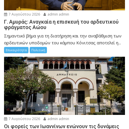
7 Αυγούστου 2026
admin admin
Γ. Αμυράς: Αναγκαία η επισκευή του αρδευτικού
φράγματος Αώου
Σημαντικό βήμα για τη διατήρηση και την αναβάθμιση των
αρδευτικών υποδομών του κάμπου Κόνιτσας αποτελεί η...
Επικαιρότητα
Πολιτική
7 Αυγούστου 2026
admin admin
Οι φορείς των Ιωαννίνων ενώνουν τις δυνάμεις