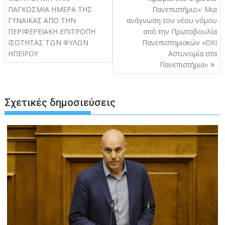
ΠΑΓΚΟΣΜΙΑ ΗΜΕΡΑ ΤΗΣ
Πανεπιστήμιο»: Μια
ΓΥΝΑΙΚΑΣ ΑΠΟ ΤΗΝ
ανάγνωση του νέου νόμου
ΠΕΡΙΦΕΡΕΙΑΚΗ ΕΠΙΤΡΟΠΗ
από την Πρωτοβουλία
ΙΣΟΤΗΤΑΣ ΤΩΝ ΦΥΛΩΝ
Πανεπιστημιακών «ΟΧΙ
ΗΠΕΙΡΟΥ
Αστυνομία στα
Πανεπιστήμια»
Σχετικές δημοσιεύσεις