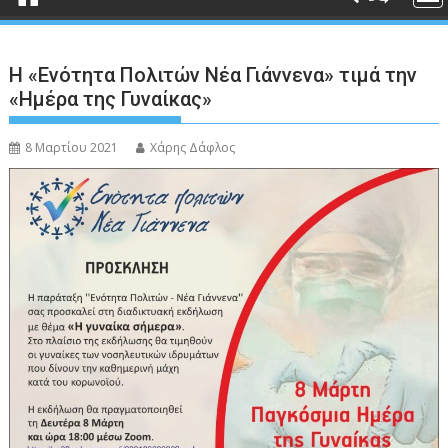
Η «Ενότητα Πολιτών Νέα Γιάννενα» τιμά την
«Ημέρα της Γυναίκας»
8 Μαρτίου 2021
Χάρης Δάφλος