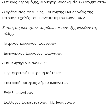
-Σπύρος Δερδεμέζης, Διοικητής νοσοκομείου «Χατζηκώστα»
-Χαράλαμπος Μηλιώνης, Καθηγητής Παθολογίας της
Ιατρικής Σχολής του Πανεπιστημίου Ιωαννίνων
Επίσης συμμετέχουν εκπρόσωποι των εξής φορέων της
πόλης:
-Ιατρικός Σύλλογος Ιωαννίνων
-Δικηγορικός Σύλλογος Ιωαννίνων
-Επιμελητήριο Ιωαννίνων
-Περιφερειακή Επιτροπή Ισότητας
-Επιτροπή Ισότητας Δήμου Ιωαννιτών
-ΕΛΜΕ Ιωαννίνων
-Σύλλογος Εκπαιδευτικών Π.Ε. Ιωαννίνων