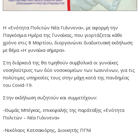
Η «Ενότητα Πολιτών Νέα Γιάννενα», με αφορμή την
Παγκόσμια Ημέρα της Γυναίκας, που γιορτάζεται κάθε
χρόνο στις 8 Μαρτίου, διοργανώνει διαδικτυακή εκδήλωση
με θέμα «Η γυναίκα σήμερα».
Στη διάρκειά της θα τιμηθούν συμβολικά οι γυναίκες
νοσηλεύτριες των δύο νοσοκομείων των Ιωαννίνων, για τις
πολύτιμες υπηρεσίες τους στην μάχη κατά της πανδημίας
του Covid-19.
Στην εκδήλωση συζητούν και συμμετέχουν:
-Θωμάς Μπέγκας, επικεφαλής της παράταξης «Ενότητα
Πολιτών – Νέα Γιάννενα»
-Νικόλαος Κατσακιόρης, Διοικητής ΠΓΝΙ