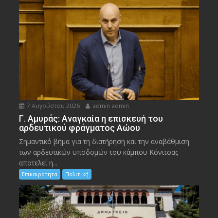
7 Αυγούστου 2026
admin admin
Γ. Αμυράς: Αναγκαία η επισκευή του
αρδευτικού φράγματος Αώου
Σημαντικό βήμα για τη διατήρηση και την αναβάθμιση
των αρδευτικών υποδομών του κάμπου Κόνιτσας
αποτελεί η...
Επικαιρότητα
Πολιτική