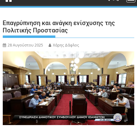
Επαγρύπνηση και ανάγκη ενίσχυσης της
Πολιτικής Προστασίας
28 Αυγούστου 2025
Χάρης Δάφλος