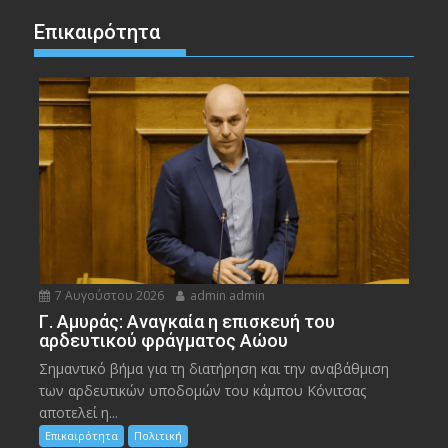
Επικαιρότητα
7 Αυγούστου 2026
admin admin
Γ. Αμυράς: Αναγκαία η επισκευή του
αρδευτικού φράγματος Αώου
Σημαντικό βήμα για τη διατήρηση και την αναβάθμιση
των αρδευτικών υποδομών του κάμπου Κόνιτσας
αποτελεί η...
Επικαιρότητα
Πολιτική