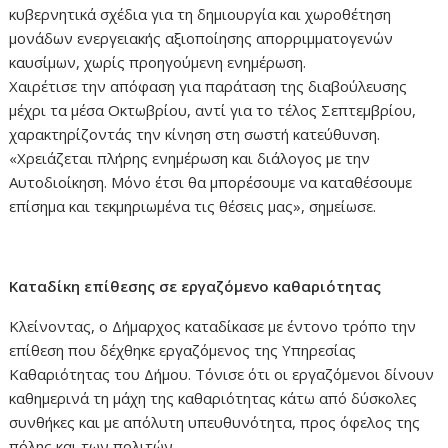
κυβερνητικά σχέδια για τη δημιουργία και χωροθέτηση
μονάδων ενεργειακής αξιοποίησης απορριμματογενών
καυσίμων, χωρίς προηγούμενη ενημέρωση.
Χαιρέτισε την απόφαση για παράταση της διαβούλευσης
μέχρι τα μέσα Οκτωβρίου, αντί για το τέλος Σεπτεμβρίου,
χαρακτηρίζοντάς την κίνηση στη σωστή κατεύθυνση.
«Χρειάζεται πλήρης ενημέρωση και διάλογος με την
Αυτοδιοίκηση. Μόνο έτσι θα μπορέσουμε να καταθέσουμε
επίσημα και τεκμηριωμένα τις θέσεις μας», σημείωσε.
Καταδίκη επίθεσης σε εργαζόμενο καθαριότητας
Κλείνοντας, ο Δήμαρχος καταδίκασε με έντονο τρόπο την
επίθεση που δέχθηκε εργαζόμενος της Υπηρεσίας
Καθαριότητας του Δήμου. Τόνισε ότι οι εργαζόμενοι δίνουν
καθημερινά τη μάχη της καθαριότητας κάτω από δύσκολες
συνθήκες και με απόλυτη υπευθυνότητα, προς όφελος της
πόλης και των πολιτών.