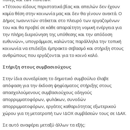
«Τέτοιου είδους περιστατικά βίας και απειλών δεν έχουν
καμία θέση στην κοινωνία μας και δεν θα γίνουν ανεκτά. Ο
Δήμος Ιωαννιτών στέκεται στο πλευρό των εργαζομένων
του και θα προβεί σε κάθε απαραίτητη νομική ενέργεια για
την πλήρη διερεύνηση της υπόθεσης και την απόδοση
ευθυνών», υπογράμμισε, καλώντας παράλληλα την τοπική
κοινωνία να επιδείξει έμπρακτο σεβασμό και στήριξη στους
ανθρώπους που εργάζονται για το κοινό καλό.
Στήριξη στους συμβασιούχους
Στην ίδια συνεδρίαση το δημοτικό συμβούλιο έλαβε
απόφαση για την έκδοση ψηφίσματος στήριξης στους
απασχολούμενους συμβασιούχους οδηγούς
απορριμματοφόρων, φυλάκων, συνοδών
απορριμματοφόρων, εργάτες καθαριότητας εξωτερικού
χώρου για τη μετατροπή των ΙΔΟΧ συμβάσεών τους σε ΙΔΑΧ.
Σε αυτό αναφέρει μεταξύ άλλων τα εξής: