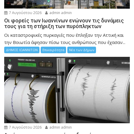
7 Αυγούστου 2026
admin admin
Οι φορείς των Ιωαννίνων ενώνουν τις δυνάμεις
τους για τη στήριξη των πυρόπληκτων
Οι καταστροφικές πυρκαγιές που έπληξαν την Αττική και
την Bοιωτία άφησαν πίσω τους ανθρώπους που έχασαν...
ΔΗΜΟΣ ΙΩΑΝΝΙΤΩΝ
Επικαιρότητα
Νέα των Δήμων
7 Αυγούστου 2026
admin admin