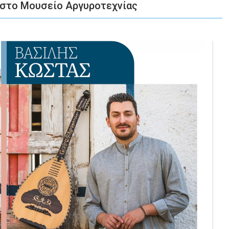
ο στο Μουσείο Αργυροτεχνίας