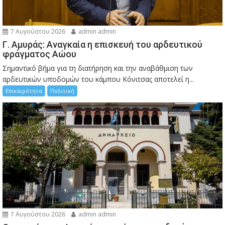
7 Αυγούστου 2026
admin admin
Γ. Αμυράς: Αναγκαία η επισκευή του αρδευτικού
φράγματος Αώου
Σημαντικό βήμα για τη διατήρηση και την αναβάθμιση των
αρδευτικών υποδομών του κάμπου Κόνιτσας αποτελεί η...
Επικαιρότητα
Πολιτική
7 Αυγούστου 2026
admin admin