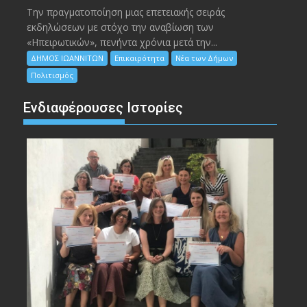
Την πραγματοποίηση μιας επετειακής σειράς
εκδηλώσεων με στόχο την αναβίωση των
«Ηπειρωτικών», πενήντα χρόνια μετά την...
ΔΗΜΟΣ ΙΩΑΝΝΙΤΩΝ
Επικαιρότητα
Νέα των Δήμων
Πολιτισμός
Ενδιαφέρουσες Ιστορίες