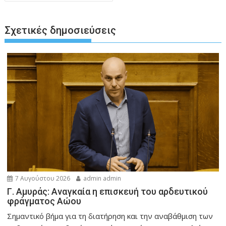
Σχετικές δημοσιεύσεις
7 Αυγούστου 2026
admin admin
Γ. Αμυράς: Αναγκαία η επισκευή του αρδευτικού
φράγματος Αώου
Σημαντικό βήμα για τη διατήρηση και την αναβάθμιση των