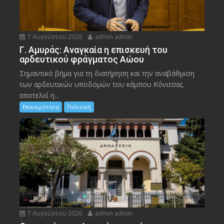
7 Αυγούστου 2026
admin admin
Γ. Αμυράς: Αναγκαία η επισκευή του
αρδευτικού φράγματος Αώου
Σημαντικό βήμα για τη διατήρηση και την αναβάθμιση
των αρδευτικών υποδομών του κάμπου Κόνιτσας
αποτελεί η...
Επικαιρότητα
Πολιτική
7 Αυγούστου 2026
admin admin