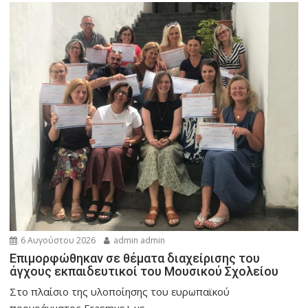
6 Αυγούστου 2026
admin admin
Eπιμορφώθηκαν σε θέματα διαχείρισης του
άγχους εκπαιδευτικοί του Μουσικού Σχολείου
Στο πλαίσιο της υλοποίησης του ευρωπαϊκού