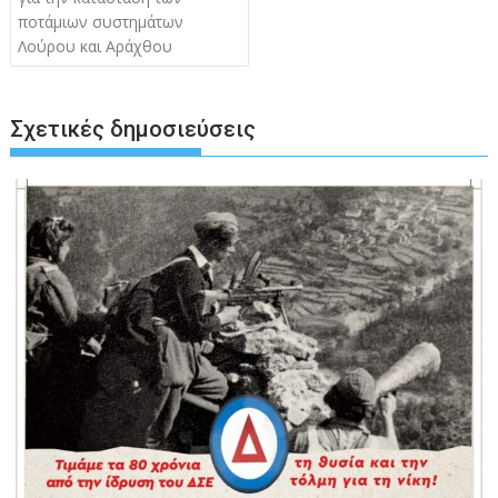
ποτάμιων συστημάτων
Λούρου και Αράχθου
Σχετικές δημοσιεύσεις