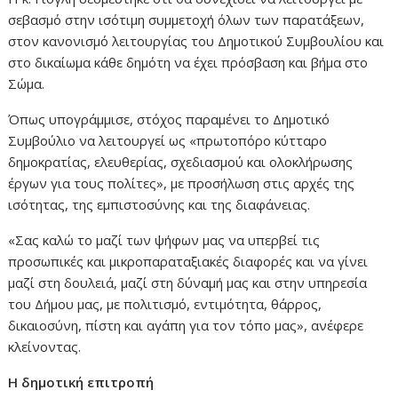
σεβασμό στην ισότιμη συμμετοχή όλων των παρατάξεων,
στον κανονισμό λειτουργίας του Δημοτικού Συμβουλίου και
στο δικαίωμα κάθε δημότη να έχει πρόσβαση και βήμα στο
Σώμα.
Όπως υπογράμμισε, στόχος παραμένει το Δημοτικό
Συμβούλιο να λειτουργεί ως «πρωτοπόρο κύτταρο
δημοκρατίας, ελευθερίας, σχεδιασμού και ολοκλήρωσης
έργων για τους πολίτες», με προσήλωση στις αρχές της
ισότητας, της εμπιστοσύνης και της διαφάνειας.
«Σας καλώ το μαζί των ψήφων μας να υπερβεί τις
προσωπικές και μικροπαραταξιακές διαφορές και να γίνει
μαζί στη δουλειά, μαζί στη δύναμή μας και στην υπηρεσία
του Δήμου μας, με πολιτισμό, εντιμότητα, θάρρος,
δικαιοσύνη, πίστη και αγάπη για τον τόπο μας», ανέφερε
κλείνοντας.
Η δημοτική επιτροπή