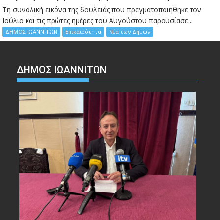
Τη συνολική εικόνα της δουλειάς που πραγματοποιήθηκε τον
Ιούλιο και τις πρώτες ημέρες του Αυγούστου παρουσίασε...
ΔΗΜΟΣ ΙΩΑΝΝΙΤΩΝ
Επικαιρότητα
Νέα των Δήμων
ΔΗΜΟΣ ΙΩΑΝΝΙΤΩΝ