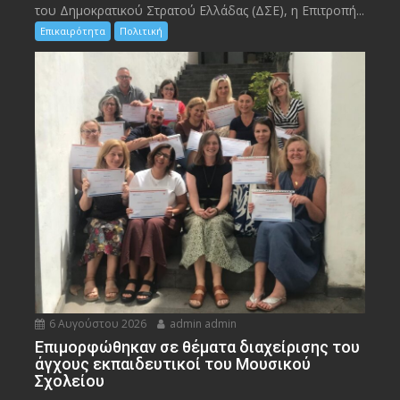
του Δημοκρατικού Στρατού Ελλάδας (ΔΣΕ), η Επιτροπή...
Επικαιρότητα
Πολιτική
6 Αυγούστου 2026
admin admin
Eπιμορφώθηκαν σε θέματα διαχείρισης του
άγχους εκπαιδευτικοί του Μουσικού
Σχολείου