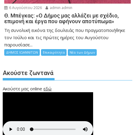
6 Αυγούστου 2026
admin admin
Θ. Μπέγκας: «Ο Δήμος μας αλλάζει με σχέδιο,
επιμονή και έργα που αφήνουν αποτύπωμα»
Τη συνολική εικόνα της δουλειάς που πραγματοποιήθηκε
τον Ιούλιο και τις πρώτες ημέρες του Αυγούστου
παρουσίασε...
ΔΗΜΟΣ ΙΩΑΝΝΙΤΩΝ
Επικαιρότητα
Νέα των Δήμων
Ακούστε ζωντανά
Ακούστε μας online
εδώ