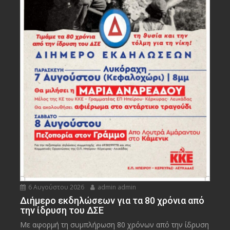
6 Αυγούστου 2026
admin admin
Διήμερο εκδηλώσεων για τα 80 χρόνια από
την ίδρυση του ΔΣΕ
Με αφορμή τη συμπλήρωση 80 χρόνων από την ίδρυση