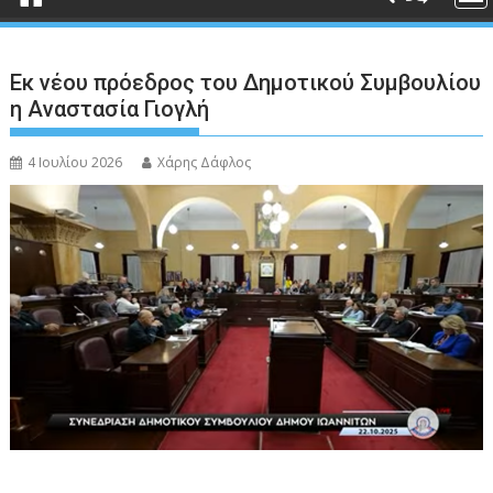
Εκ νέου πρόεδρος του Δημοτικού Συμβουλίου
η Αναστασία Γιογλή
4 Ιουλίου 2026
Χάρης Δάφλος