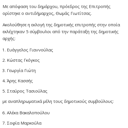
Με απόφαση του δημάρχου, πρόεδρος της Επιτροπής
ορίστηκε ο αντιδήμαρχος, Θωμάς Γιωτίτσας.
Ακολούθησε η εκλογή της δημοτικής επιτροπής στην οποία
εκλέχτηκαν 5 σύμβουλοι από την παράταξη της δημοτικής
αρχής:
Ευάγγελος Γιαννούλας
Κώστας Γκόγκος
Γεωργία Γιώτη
Άρης Κασσής
Σταύρος Τασιούλας
με αναπληρωματικά μέλη τους δημοτικούς συμβούλους:
Αλέκα Βακαλοπούλου
Σοφία Μαρκούλα