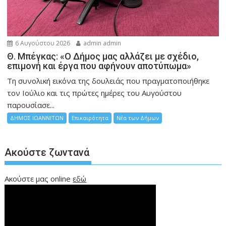
6 Αυγούστου 2026
admin admin
Θ. Μπέγκας: «Ο Δήμος μας αλλάζει με σχέδιο,
επιμονή και έργα που αφήνουν αποτύπωμα»
Τη συνολική εικόνα της δουλειάς που πραγματοποιήθηκε
τον Ιούλιο και τις πρώτες ημέρες του Αυγούστου
παρουσίασε...
ΔΗΜΟΣ ΙΩΑΝΝΙΤΩΝ
Επικαιρότητα
Νέα των Δήμων
Ακούστε ζωντανά
Ακούστε μας online
εδώ