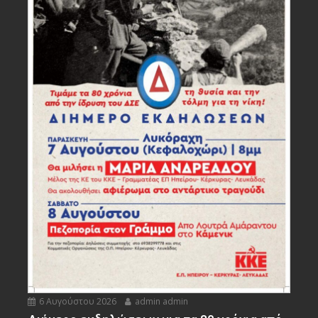
6 Αυγούστου 2026
admin admin