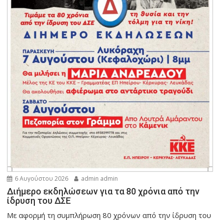
6 Αυγούστου 2026
admin admin
Διήμερο εκδηλώσεων για τα 80 χρόνια από την
ίδρυση του ΔΣΕ
Με αφορμή τη συμπλήρωση 80 χρόνων από την ίδρυση του