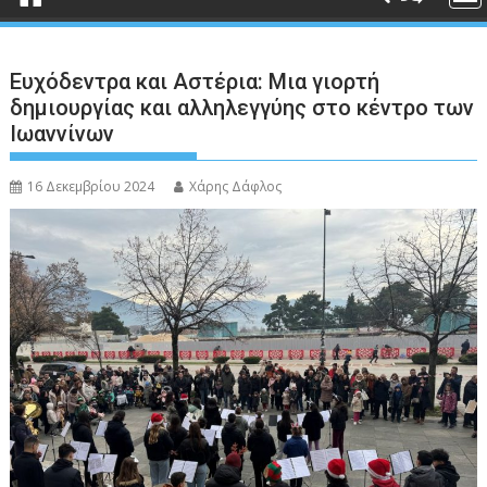
Ευχόδεντρα και Αστέρια: Μια γιορτή
δημιουργίας και αλληλεγγύης στο κέντρο των
Ιωαννίνων
16 Δεκεμβρίου 2024
Χάρης Δάφλος