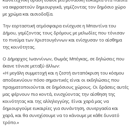
να εκφραστούν δημιουργικά, γεμίζοντας τον δημόσιο χώρο
με χρώμα και αισιοδοξία.
Την εορταστική ατμόσφαιρα ενίσχυσε η Μπαντίνα του
Δήμου, γεμίζοντας τους δρόμους με μελωδίες που τόνισαν
το πνεύμα των Χριστουγέννων και ενίσχυσαν το αίσθημα
της κοινότητας.
Ο Δήμαρχος Ιωαννίνων, Θωμάς Μπέγκας, σε δηλώσεις που
έκανε τόνισε μεταξύ άλλων:
«Η μεγάλη συμμετοχή και η ζεστή ανταπόκριση του κόσμου
αποδεικνύουν πόσο σημαντικές είναι οι εκδηλώσεις που
πραγματοποιούνται σε δημόσιους χώρους. Οι δράσεις αυτές
μας φέρνουν πιο κοντά, ενισχύοντας την αίσθηση της
κοινότητας και της αλληλεγγύης. Είναι χαρά μας να
δημιουργούμε ευκαιρίες για συνάντηση, συνεργασία και
χαρά, και θα συνεχίσουμε να το κάνουμε με κάθε δυνατό
τρόπο.»