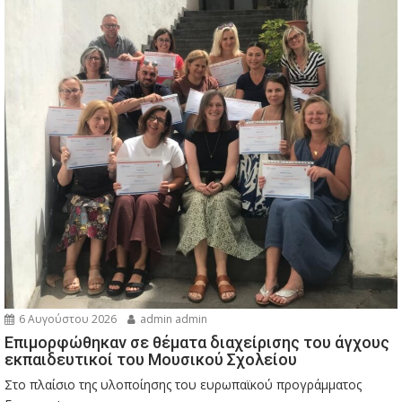
6 Αυγούστου 2026
admin admin
Eπιμορφώθηκαν σε θέματα διαχείρισης του άγχους
εκπαιδευτικοί του Μουσικού Σχολείου
Στο πλαίσιο της υλοποίησης του ευρωπαϊκού προγράμματος