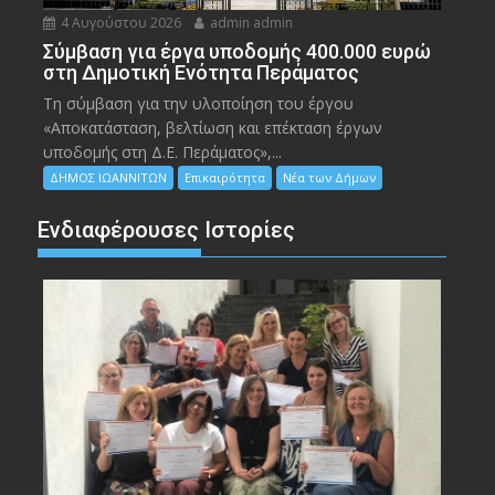
4 Αυγούστου 2026
admin admin
Σύμβαση για έργα υποδομής 400.000 ευρώ
στη Δημοτική Ενότητα Περάματος
Τη σύμβαση για την υλοποίηση του έργου
«Αποκατάσταση, βελτίωση και επέκταση έργων
υποδομής στη Δ.Ε. Περάματος»,...
ΔΗΜΟΣ ΙΩΑΝΝΙΤΩΝ
Επικαιρότητα
Νέα των Δήμων
Ενδιαφέρουσες Ιστορίες