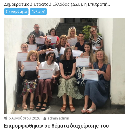
Δημοκρατικού Στρατού Ελλάδας (ΔΣΕ), η Επιτροπή...
Επικαιρότητα
Πολιτική
6 Αυγούστου 2026
admin admin
Eπιμορφώθηκαν σε θέματα διαχείρισης του