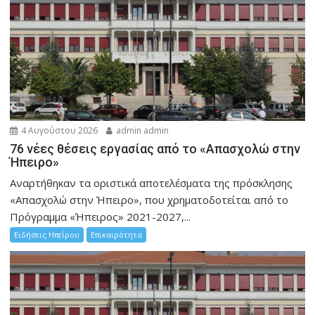
4 Αυγούστου 2026
admin admin
76 νέες θέσεις εργασίας από το «Απασχολώ στην
Ήπειρο»
Αναρτήθηκαν τα οριστικά αποτελέσματα της πρόσκλησης
«Απασχολώ στην Ήπειρο», που χρηματοδοτείται από το
Πρόγραμμα «Ήπειρος» 2021-2027,...
Ειδήσεις Ηπείρου
Επικαιρότητα