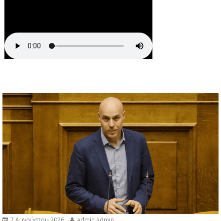
7 Αυγούστου 2026
admin admin