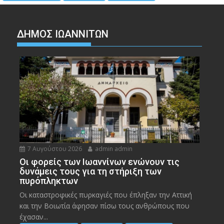
ΔΗΜΟΣ ΙΩΑΝΝΙΤΩΝ
7 Αυγούστου 2026
admin admin
Οι φορείς των Ιωαννίνων ενώνουν τις
δυνάμεις τους για τη στήριξη των
πυρόπληκτων
Οι καταστροφικές πυρκαγιές που έπληξαν την Αττική
και την Bοιωτία άφησαν πίσω τους ανθρώπους που
έχασαν...