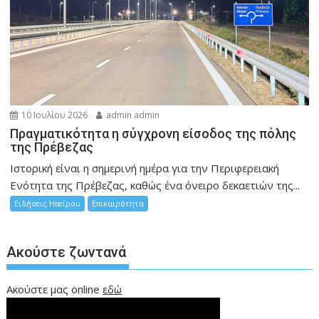
10 Ιουλίου 2026
admin admin
Πραγματικότητα η σύγχρονη είσοδος της πόλης
της Πρέβεζας
Ιστορική είναι η σημερινή ημέρα για την Περιφερειακή
Ενότητα της Πρέβεζας, καθώς ένα όνειρο δεκαετιών της...
Ειδήσεις Ηπείρου
Επικαιρότητα
Ακούστε ζωντανά
Ακούστε μας online
εδώ