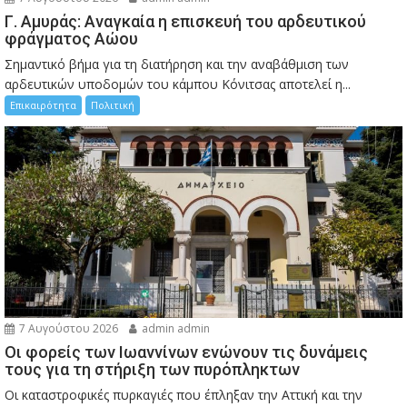
Γ. Αμυράς: Αναγκαία η επισκευή του αρδευτικού
φράγματος Αώου
Σημαντικό βήμα για τη διατήρηση και την αναβάθμιση των
αρδευτικών υποδομών του κάμπου Κόνιτσας αποτελεί η...
Επικαιρότητα
Πολιτική
7 Αυγούστου 2026
admin admin
Οι φορείς των Ιωαννίνων ενώνουν τις δυνάμεις
τους για τη στήριξη των πυρόπληκτων
Οι καταστροφικές πυρκαγιές που έπληξαν την Αττική και την