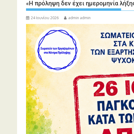
«Η πρόληψη δεν έχει ημερομηνία λήξη
24 Ιουνίου 2026
admin admin