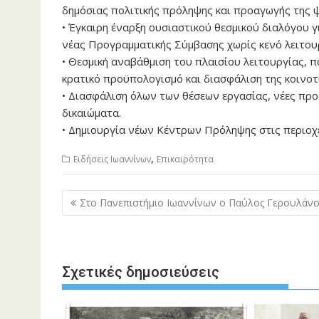
δημόσιας πολιτικής πρόληψης και προαγωγής της ψ
• Έγκαιρη έναρξη ουσιαστικού θεσμικού διαλόγου 
νέας Προγραμματικής Σύμβασης χωρίς κενό λειτου
• Θεσμική αναβάθμιση του πλαισίου λειτουργίας, 
κρατικό προϋπολογισμό και διασφάλιση της κοινοτ
• Διασφάλιση όλων των θέσεων εργασίας, νέες προ
δικαιώματα.
• Δημιουργία νέων Κέντρων Πρόληψης στις περιοχ
,
Ειδήσεις Ιωαννίνων
Επικαιρότητα
Πλοήγηση
Στο Πανεπιστήμιο Ιωαννίνων ο Παύλος Γερουλάνο
άρθρων
Σχετικές δημοσιεύσεις