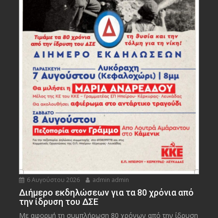
6 Αυγούστου 2026
admin admin
Διήμερο εκδηλώσεων για τα 80 χρόνια από
την ίδρυση του ΔΣΕ
Με αφορμή τη συμπλήρωση 80 χρόνων από την ίδρυση