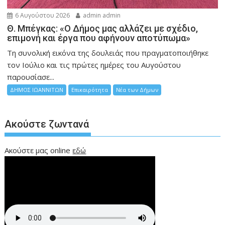
6 Αυγούστου 2026
admin admin
Θ. Μπέγκας: «Ο Δήμος μας αλλάζει με σχέδιο,
επιμονή και έργα που αφήνουν αποτύπωμα»
Τη συνολική εικόνα της δουλειάς που πραγματοποιήθηκε
τον Ιούλιο και τις πρώτες ημέρες του Αυγούστου
παρουσίασε...
ΔΗΜΟΣ ΙΩΑΝΝΙΤΩΝ
Επικαιρότητα
Νέα των Δήμων
Ακούστε ζωντανά
Ακούστε μας online
εδώ