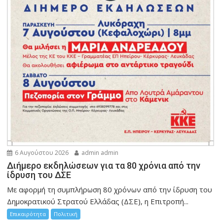
6 Αυγούστου 2026
admin admin
Διήμερο εκδηλώσεων για τα 80 χρόνια από την
ίδρυση του ΔΣΕ
Με αφορμή τη συμπλήρωση 80 χρόνων από την ίδρυση του
Δημοκρατικού Στρατού Ελλάδας (ΔΣΕ), η Επιτροπή...
Επικαιρότητα
Πολιτική