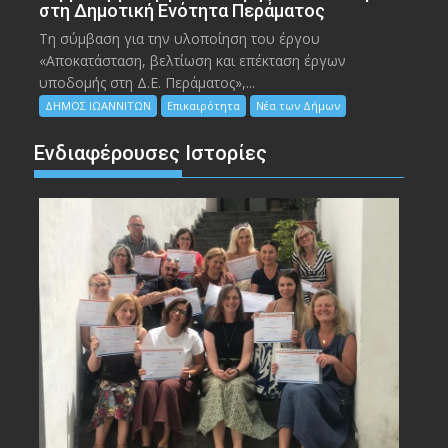
στη Δημοτική Ενότητα Περάματος
Τη σύμβαση για την υλοποίηση του έργου
«Αποκατάσταση, βελτίωση και επέκταση έργων
υποδομής στη Δ.Ε. Περάματος»,...
ΔΗΜΟΣ ΙΩΑΝΝΙΤΩΝ
Επικαιρότητα
Νέα των Δήμων
Ενδιαφέρουσες Ιστορίες