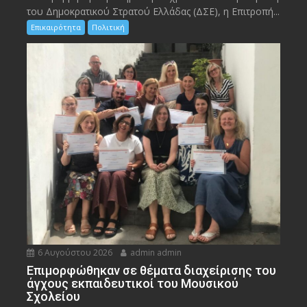
του Δημοκρατικού Στρατού Ελλάδας (ΔΣΕ), η Επιτροπή...
Επικαιρότητα
Πολιτική
6 Αυγούστου 2026
admin admin
Eπιμορφώθηκαν σε θέματα διαχείρισης του
άγχους εκπαιδευτικοί του Μουσικού
Σχολείου