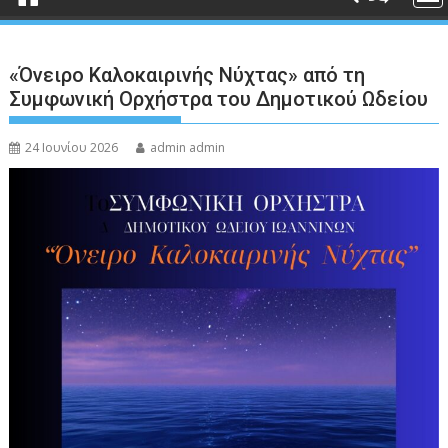
«Όνειρο Καλοκαιρινής Νύχτας» από τη
Συμφωνική Ορχήστρα του Δημοτικού Ωδείου
24 Ιουνίου 2026
admin admin