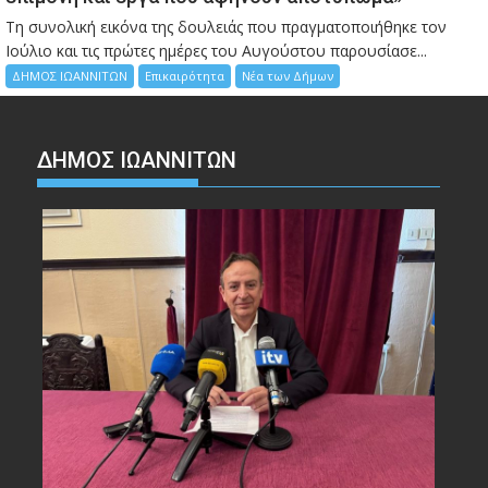
Τη συνολική εικόνα της δουλειάς που πραγματοποιήθηκε τον
Ιούλιο και τις πρώτες ημέρες του Αυγούστου παρουσίασε...
ΔΗΜΟΣ ΙΩΑΝΝΙΤΩΝ
Επικαιρότητα
Νέα των Δήμων
ΔΗΜΟΣ ΙΩΑΝΝΙΤΩΝ