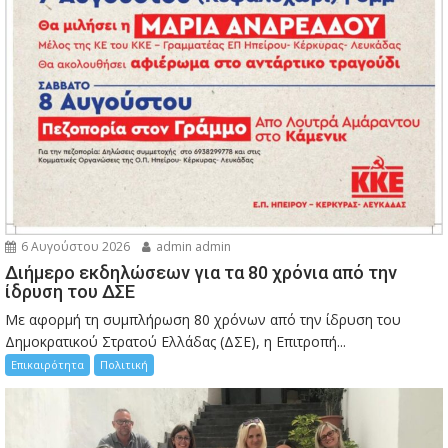
6 Αυγούστου 2026
admin admin
Διήμερο εκδηλώσεων για τα 80 χρόνια από την
ίδρυση του ΔΣΕ
Με αφορμή τη συμπλήρωση 80 χρόνων από την ίδρυση του
Δημοκρατικού Στρατού Ελλάδας (ΔΣΕ), η Επιτροπή...
Επικαιρότητα
Πολιτική