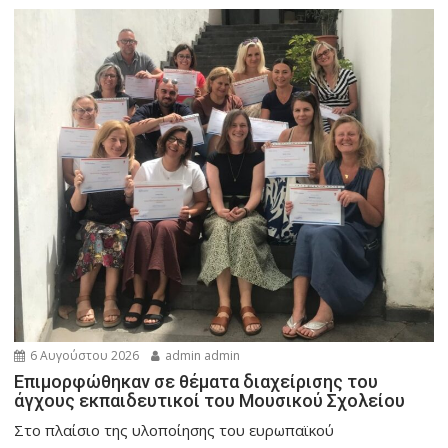
6 Αυγούστου 2026
admin admin
Eπιμορφώθηκαν σε θέματα διαχείρισης του
άγχους εκπαιδευτικοί του Μουσικού Σχολείου
Στο πλαίσιο της υλοποίησης του ευρωπαϊκού