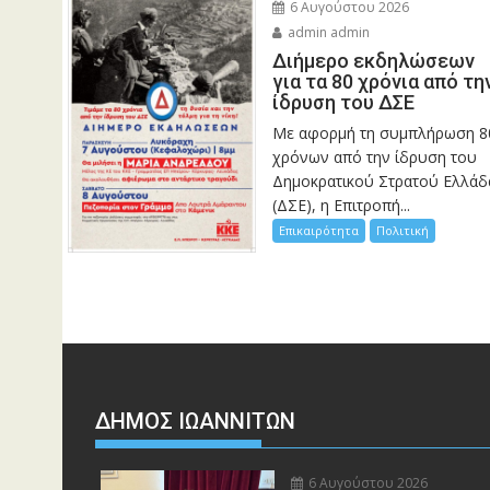
6 Αυγούστου 2026
admin admin
Διήμερο εκδηλώσεων
για τα 80 χρόνια από τη
ίδρυση του ΔΣΕ
Με αφορμή τη συμπλήρωση 8
χρόνων από την ίδρυση του
Δημοκρατικού Στρατού Ελλάδ
(ΔΣΕ), η Επιτροπή...
Επικαιρότητα
Πολιτική
ΔΗΜΟΣ ΙΩΑΝΝΙΤΩΝ
6 Αυγούστου 2026