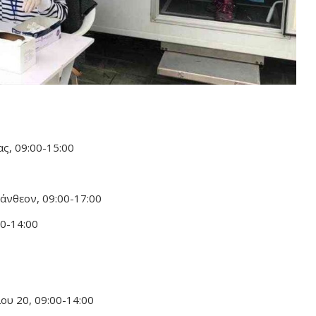
ς, 09:00-15:00
άνθεον, 09:00-17:00
0-14:00
λου 20, 09:00-14:00