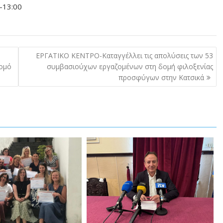
-13:00
ΕΡΓΑΤΙΚΟ ΚΕΝΤΡΟ-Καταγγέλλει τις απολύσεις των 53
Νομό
συμβασιούχων εργαζομένων στη δομή φιλοξενίας
προσφύγων στην Κατσικά