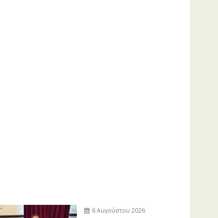
6 Αυγούστου 2026