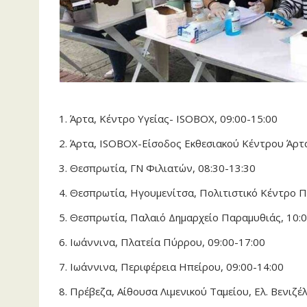
Άρτα, Κέντρο Υγείας- ISOBOX, 09:00-15:00
Άρτα, ISOBOX-Είσοδος Εκθεσιακού Κέντρου Άρτα
Θεσπρωτία, ΓΝ Φιλιατών, 08:30-13:30
Θεσπρωτία, Ηγουμενίτσα, Πολιτιστικό Κέντρο Π
Θεσπρωτία, Παλαιό Δημαρχείο Παραμυθιάς, 10:0
Ιωάννινα, Πλατεία Πύρρου, 09:00-17:00
Ιωάννινα, Περιφέρεια Ηπείρου, 09:00-14:00
Πρέβεζα, Αίθουσα Λιμενικού Ταμείου, Ελ. Βενιζέ