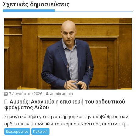
Σχετικές δημοσιεύσεις
7 Αυγούστου 2026
admin admin
Γ. Αμυράς: Αναγκαία η επισκευή του αρδευτικού
φράγματος Αώου
Σημαντικό βήμα για τη διατήρηση και την αναβάθμιση των
αρδευτικών υποδομών του κάμπου Κόνιτσας αποτελεί η...
Επικαιρότητα
Πολιτική