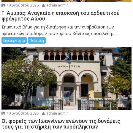
7 Αυγούστου 2026
admin admin
Γ. Αμυράς: Αναγκαία η επισκευή του αρδευτικού
φράγματος Αώου
Σημαντικό βήμα για τη διατήρηση και την αναβάθμιση των
αρδευτικών υποδομών του κάμπου Κόνιτσας αποτελεί η...
Επικαιρότητα
Πολιτική
7 Αυγούστου 2026
admin admin
Οι φορείς των Ιωαννίνων ενώνουν τις δυνάμεις
τους για τη στήριξη των πυρόπληκτων