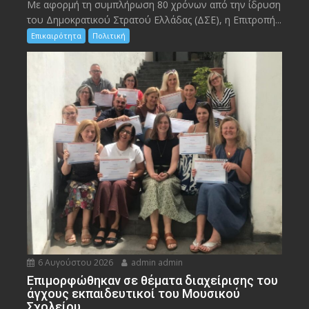
Με αφορμή τη συμπλήρωση 80 χρόνων από την ίδρυση
του Δημοκρατικού Στρατού Ελλάδας (ΔΣΕ), η Επιτροπή...
Επικαιρότητα
Πολιτική
6 Αυγούστου 2026
admin admin
Eπιμορφώθηκαν σε θέματα διαχείρισης του
άγχους εκπαιδευτικοί του Μουσικού
Σχολείου