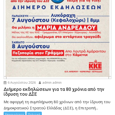
6 Αυγούστου 2026
admin admin
Διήμερο εκδηλώσεων για τα 80 χρόνια από την
ίδρυση του ΔΣΕ
Με αφορμή τη συμπλήρωση 80 χρόνων από την ίδρυση του
Δημοκρατικού Στρατού Ελλάδας (ΔΣΕ), η Επιτροπή...
Επικαιρότητα
Πολιτική