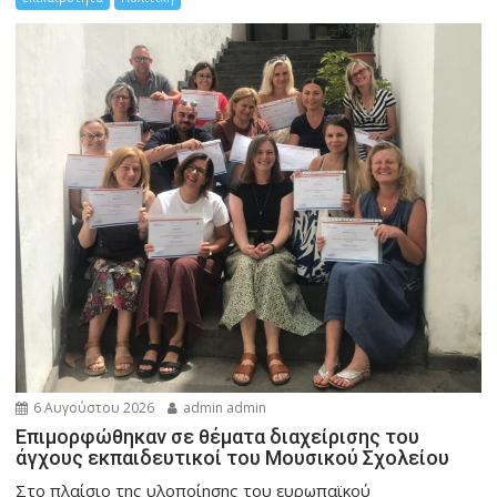
6 Αυγούστου 2026
admin admin
Eπιμορφώθηκαν σε θέματα διαχείρισης του
άγχους εκπαιδευτικοί του Μουσικού Σχολείου
Στο πλαίσιο της υλοποίησης του ευρωπαϊκού