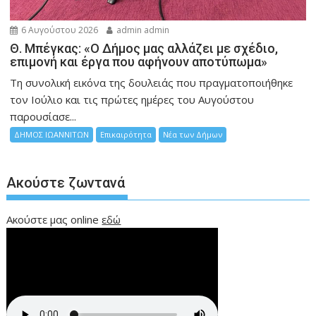
6 Αυγούστου 2026
admin admin
Θ. Μπέγκας: «Ο Δήμος μας αλλάζει με σχέδιο,
επιμονή και έργα που αφήνουν αποτύπωμα»
Τη συνολική εικόνα της δουλειάς που πραγματοποιήθηκε
τον Ιούλιο και τις πρώτες ημέρες του Αυγούστου
παρουσίασε...
ΔΗΜΟΣ ΙΩΑΝΝΙΤΩΝ
Επικαιρότητα
Νέα των Δήμων
Ακούστε ζωντανά
Ακούστε μας online
εδώ