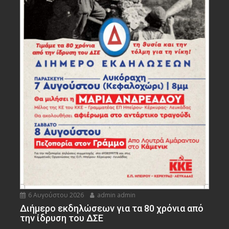
6 Αυγούστου 2026
admin admin
Διήμερο εκδηλώσεων για τα 80 χρόνια από
την ίδρυση του ΔΣΕ